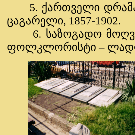
5. ქართველი დრამატუ
ცაგარელი, 1857-1902.
6. საზოგადო მოღვაწ
ფოლკლორისტი – ლადო ა