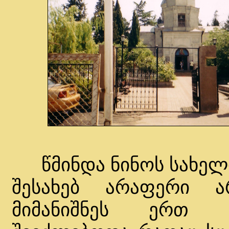
წმინდა ნინოს სახელო
შესახებ არაფერი ა
მიმანიშნეს ერთ პ