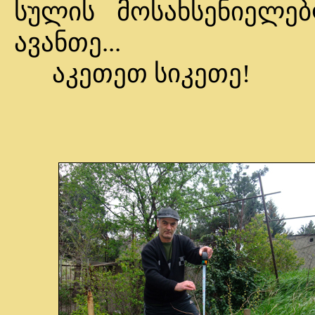
სულის მოსახსენიელე
ავანთე...
აკეთეთ სიკეთე!