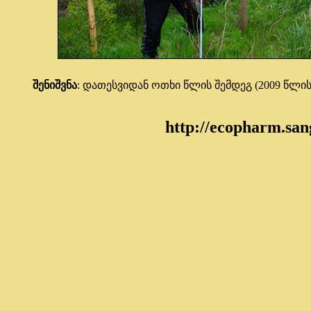
შენიშვნა
: დათესვიდან ოთხი წლის შემდეგ (2009 წლის 
http://ecopharm.sa