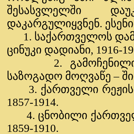
შესასვლელში და
დაკარგულიყვნენ. ესენი
1. საქართველოს დამს
ცინუკი დადიანი, 1916-19
2. გამოჩენილი ქ
საზოგადო მოღვაწე – შიო
3. ქართველი რეჟისორი
1857-1914.
4. ცნობილი ქართველი 
1859-1910.