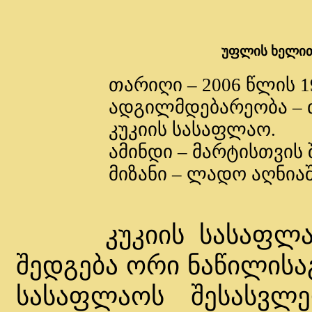
უფლის ხელი
თარიღი – 2006 წლის 1
ადგილმდებარეობა – თ
კუკიის სასაფლაო.
ამინდი – მარტისთვის 
მიზანი – ლადო აღნია
კუკიის სასაფლაო 
შედგება ორი ნაწილისა
სასაფლაოს შესასვლ