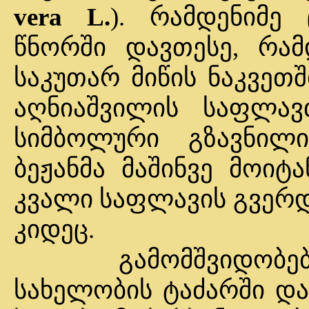
vera L.
). რამდენიმე
წნორში დავთესე, რამ
საკუთარ მიწის ნაკვეთ
აღნიაშვილის საფლავ
სიმბოლური გზავნილი
ბეჟანმა მაშინვე მოიტ
კვალი საფლავის გვერდ
კიდეც.
გამომშვიდობებისა
სახელობის ტაძარში დ