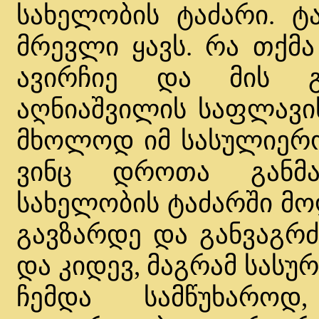
სახელობის ტაძარი. ტ
მრევლი ყავს. რა თქმა
ავირჩიე და მის 
აღნიაშვილის საფლავის
მხოლოდ იმ სასულიერო 
ვინც დროთა განმა
სახელობის ტაძარში მო
გავზარდე და განვაგრძ
და კიდევ, მაგრამ სასუ
ჩემდა სამწუხარო