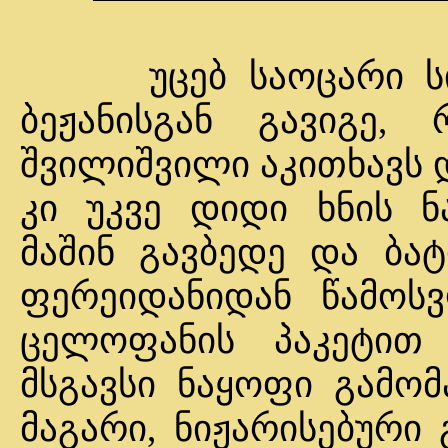
უცებ საოცარი სიმსუ
ბეჟანისგან გავიგე,
შვილიშვილი აკითხავს დ
კი უკვე დიდი ხნის ნ
მაშინ გავბედე და ბატ
ფერეიდანიდან წამოსვ
ცელოფანის პაკეტით 
მსგავსი ნაყოფი გამომ
მაგარი, ნიჟარისებური 