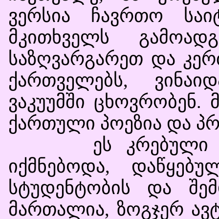
ვერსია ჩავრთო საი
მკითხველს გამოადგ
საზღვარგარეთ და კერ
ქართველებს, ვინაი
ვაკუუმში ცხოვრობენ.
ქართული პოეზია და პრ
ეს კრებული დიდი
იქმნებოდა, დაწყებ
სტუდენტობის და შე
მართალია, ზოგჯერ ავ