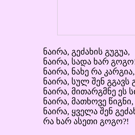
ნაირა, გეძახის გუგუა,
ნაირა, სადა ხარ გოგო
ნაირა, ნახე რა კარგია,
ნაირა, სულ შენ გგავს
ნაირა, მითარგმნე ეს ს
ნაირა, მათხოვე წიგნი,
ნაირა, ყველა შენ გეძა
რა ხარ ასეთი გოგო?!