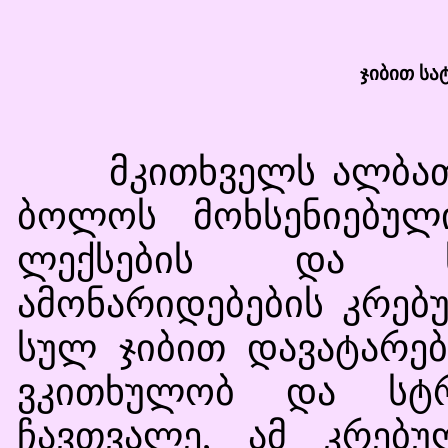
ჯიბით სა
მკითხველს ალბათ ა
ბოლოს მოხსენიებულ
ლექსების და სხვ
ამონარიდებების კრებ
სულ ჯიბით დავატარებ
ვკითხულობ და სტრ
ჩავთვალე, ამ კრებ