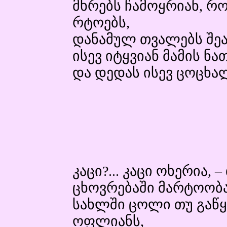
მხრებს ჩამოყრიან, 
რტოებს,
დანამულ თვალებს შეა
ისევ იტყვიან მამის ნ
და დედას ისევ ცოცხა
კაცი?... კაცი ოხერია, 
ცხოვრებაში მარტოობა
სახლში ცოლი თუ გაწყ
ოფლიანს,