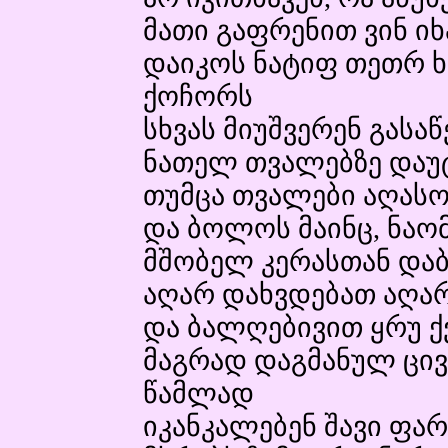
მათი გაფრენით ვინ იხარ
დაიკოს ნატიფ თეთრ 
ქოჩორს
სხვას მიუშვერენ გასაწ
ნათელ თვალებზე დაუტ
თუმცა თვალები აღასო
და ბოლოს მაინც, ნაო
მშობელ კერასთან დაბ
აღარ დახვდებათ აღარ
და ბალღებივით ყრუ ქ
მაგრად დაგმანულ ცივ 
წამლად
იკანკალებენ შავი ფარ