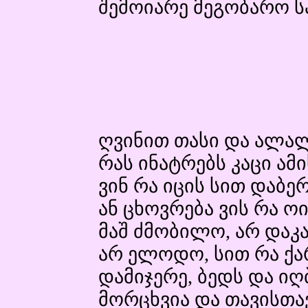
შემოიარე მეგობარო ს
ღვინით თასი და ალა
რას ინატრებს კაცი ამი
ვინ რა იცის სით დაბე
ან ცხოვრება ვის რა ოი
მაშ ძმობილო, არ დაკ
არ ელოდო, სით რა ქარ
დამიჯერე, ბედს და იღ
მორცხვია და თავისთა