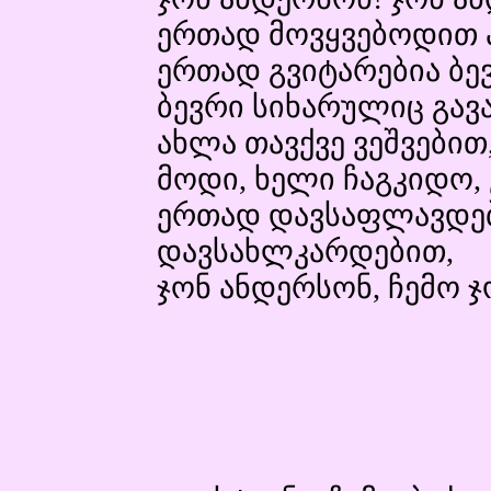
ერთად მოვყვებოდით 
ერთად გვიტარებია ბე
ბევრი სიხარულიც გავა
ახლა თავქვე ვეშვები
მოდი, ხელი ჩაგკიდო,
ერთად დავსაფლავდე
დავსახლკარდებით,
ჯონ ანდერსონ, ჩემო ჯ