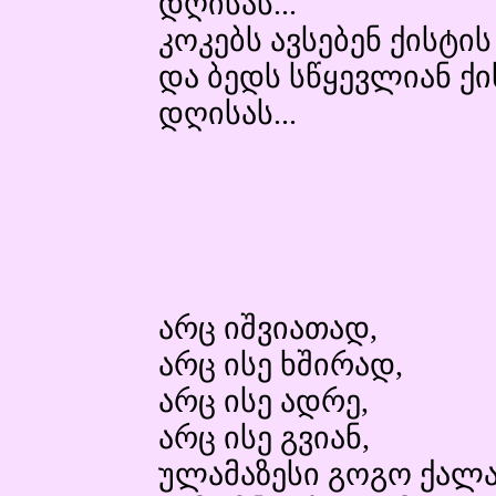
დღისას...
კოკებს ავსებენ ქისტის
და ბედს სწყევლიან ქი
დღისას...
არც იშვიათად,
არც ისე ხშირად,
არც ისე ადრე,
არც ისე გვიან,
ულამაზესი გოგო ქალა