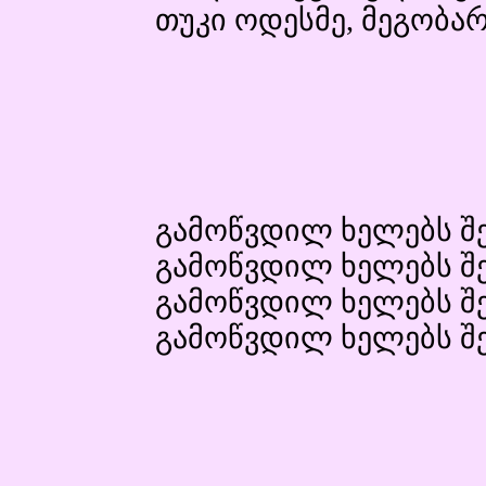
თუკი ოდესმე, მეგობა
გამოწვდილ ხელებს შ
გამოწვდილ ხელებს შ
გამოწვდილ ხელებს შ
გამოწვდილ ხელებს შ