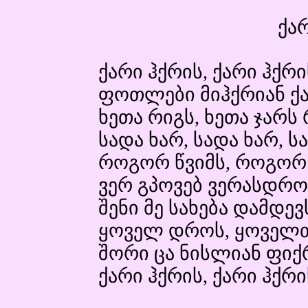
ქარ
ქარი ჰქრის, ქარი ჰქრი
ფოთლები მიჰქრიან ქა
ხეთა რიგს, ხეთა ჯარს
სადა ხარ, სადა ხარ, სა
როგორ წვიმს, როგორ
ვერ გპოვებ ვერასდრო
შენი მე სახება დამდევ
ყოველ დროს, ყოველთვ
შორი ცა ნისლიან ფიქრ
ქარი ჰქრის, ქარი ჰქრი