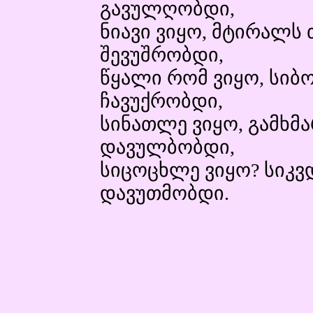
გავულღობდი,
ნიავი ვიყო, მტირალს
შევუშრობდი,
წყალი რომ ვიყო, სიბ
ჩავუქრობდი,
სინათლე ვიყო, გამხმ
დავულბობდი,
სიცოცხლე ვიყო? სიკვ
დავუთმობდი.