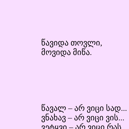
წავიდა თოვლი,
მოვიდა მიწა.
წავალ – არ ვიცი სად...
ვნახავ – არ ვიცი ვის...
ვეტყვი – არ ვიცი რას...