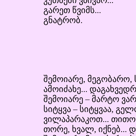
კუთხეში ვზივარ...
გარეთ წვიმს...
გნატრობ.
შემოიარე, მეგობარო, 
ამოიძახე... დაგახვედრ
შემოიარე – მარტო ვარ
სიტყვა – სიტყვაა, გელო
ვილაპარაკოთ... თითო 
თორე, ხვალ, იქნებ..