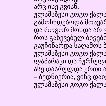
არც ისე გვიან,
ულამაზესი გოგო ქალა
გამოჩნდებოდა მთავარ
და როგორ მოხდა არ 
როს გახევებულ ბიჭებ
გაუჩინარდა საღამოს 
ულამაზესი გოგო ქალა
ლაპარაკი და ჩურჩული
ასე დასრულდა ერთი ა
– ბედნიერია, ვინც დაი
ულამაზესი გოგო ქალა