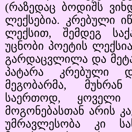
(რაზედაც ბოდიშს ვიხდ
ლექსებია. კრებული იწ
ლექსით, შემდეგ სა
უცნობი პოეტის ლექსი
გარდაცვლილა და მეტ
პატარა კრებული დ
მეგობარმა, მუხრან 
საერთოდ, ყოველი 
მოგონებასთან არის კა
უმრავლესობა კი სა