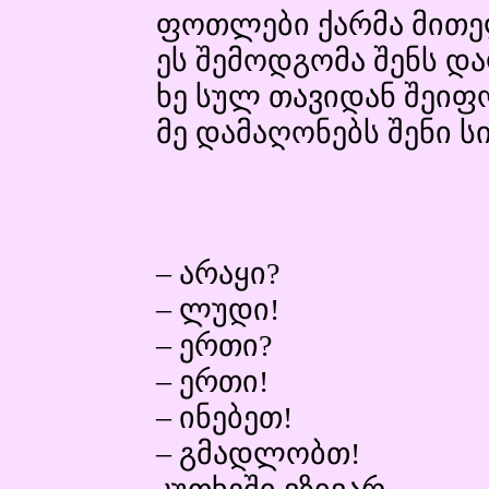
ფოთლები ქარმა მით
ეს შემოდგომა შენს დ
ხე სულ თავიდან შეი
მე დამაღონებს შენი სი
– არაყი?
– ლუდი!
– ერთი?
– ერთი!
– ინებეთ!
– გმადლობთ!