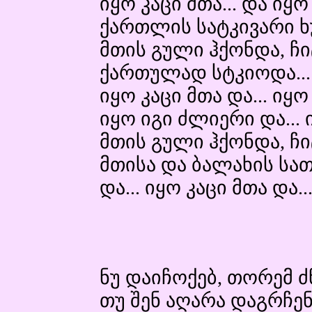
იყო კაცი მთა... და იყო
ქართლის სატკივარი ხ
მთის გული ჰქონდა, ჩ
ქართულად სტკიოდა...
იყო კაცი მთა და... იყ
იყო იგი ძლიერი და... 
მთის გული ჰქონდა, ჩ
მთისა და ბალახის სა
და... იყო კაცი მთა და.
ნუ დაიჩოქებ, თორემ 
თუ შენ აღარა დაგრჩენ