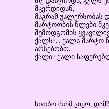
თუ დასჭირდა, გულს უ
მკერდიდან,
მაგრამ უალერსობას დ
მარტოობის წლები მკე
შემოდგომის ყვავილივ
ქალს?... ქალს მარტო 
არსებობთ.
ქალი? ქალი საფერებლ
სითბო რომ ვიყო, დამ