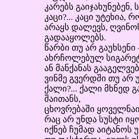
კარებს გაიჯახუნებენ,
კაცი?... კაცი უტეხია
არაყს დალევს, ღვინო
გადააყოლებს.
წარბი თუ არ გაუხსენი 
ახრჩოლებულ სიგარეტ
ან მანქანას გააგელვებ
ვინმე გვერდში თუ არ 
ქალი?... ქალი მხნედ 
შაითანს,
ცხოვრებაში ყოველნაი
რაც არ უნდა სუსტი იყო
იქნებ ჩუმად აიტანოს 