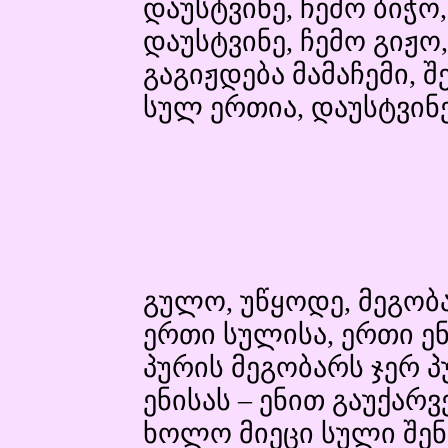
დაუსტვინე, ჩემო ბიჭო,
დაუსტვინე, ჩემო გიჟო,
გაგიჟდება მამაჩემი, შ
სულ ერთია, დაუსტვინე
გულო, უწყოდე, მეგობა
ერთი სულისა, ერთი ენ
პურის მეგობარს ჯერ პ
ენისას – ენით გაუქარ
ხოლო მიეცი სული შენ