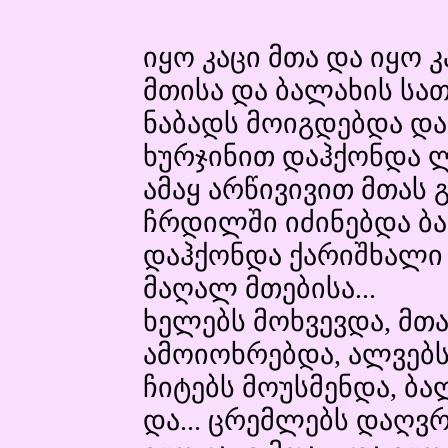
იყო კაცი მთა და იყო კ
მთისა და ბალახის სა
ნაბადს მოიგდებდა და
ხურჯინით დაჰქონდა ლე
ამაყ არწივივით მთას
ჩრდილში იძინებდა ბა
დაჰქონდა ქარიშხალი
მაღალ მთებისა...
ხელებს მოხვევდა, მთა
ამოიოხრებდა, ალვებს
ჩიტებს მოუსმენდა, ბა
და... ცრემლებს დაღვ