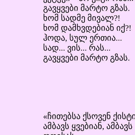
გავყვები მარტო გზას.
ხომ სადმე მივალ?!
ხომ დამხვდებიან იქ?!
ჰოდა, სულ ერთია...
სად... ვის... რას...
გავყვები მარტო გზას.
«ჩითებსა ქსოვენ ქისტი
ამბავს ყვებიან, ამბავ