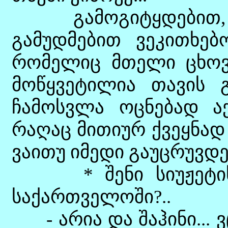
გამოგიტყდებით, თა
გამუდმებით ვეკითხებ
რომელიც მთელი ცხოვ
მოწყვეტილია თავის გ
ჩამოსვლა ოცნებად ა
რაღაც მითიურ ქვეყნად
ვაითუ იმედი გაუცრუვდეს
* შენი სიუჟეტის გ
საქართველოში?..
- არია და შაჰინი... 