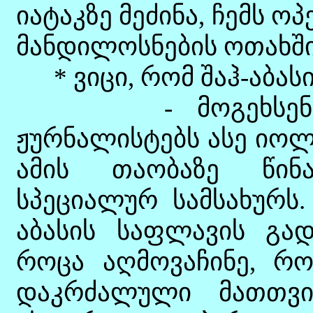
იატაკზე მეძინა, ჩემს ოპ
მანდილოსნების ოთახში
* ვიცი, რომ შაჰ-აბასი
- მოგეხსენებათ
ჟურნალისტებს ასე იოლ
ამის თაობაზე წინ
სპეციალურ სამსახურს.
აბასის საფლავის გად
როცა აღმოვაჩინე, რო
დაკრძალული მათთვი