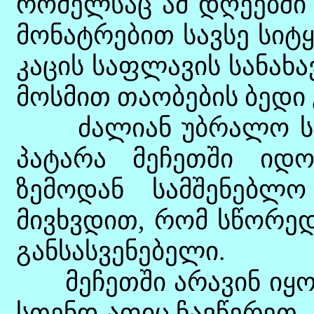
რომელსაც ამ დღეებში 
მონატრებით სავსე სიტყ
კაცის საფლავის სანახ
მოსმით თაობების ბედი 
ძალიან უბრალო სამა
პატარა მეჩეთში იდ
ზემოდან სამშენებლო
მივხვდით, რომ სწორედ
განსასვენებელი.
მეჩეთში არავინ იყო 
სთენდ-აფიც ჩავწერეთ.