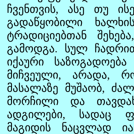
ჩვენთვის, ასე თუ ის
გადაწყობილი ხალხი
ტრადიციებთან შეხებ
გამოდგა. სულ ჩადრით
იქაური საზოგადოება
მიჩვეული, არადა, 
მასალაზე მუშაობ, ძალ
მორჩილი და თავდახ
ადგილები, სადაც ფ
მაგიდის ნაცვლად იატ