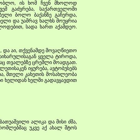
შობლო, ის ხომ ჩვენ მხოლოდ
ვეშ გაძვრება, საქართველოში
ბელი ბოლო ბაქანზე გაჩერდა,
ბელი და უამრავ ხალხს მოუყრია
გელოდებით, სადა ხართ აქამდეო.
ა აი, თქვენამდე მოვაღწიეთო
 სიხარულისაგან ყველა ტიროდა,
თაც თვალებზე ცრემლი მოადგათ.
ლეთისაკენ იყურება, ავტობუსებს
ია, მთელი კახეთის მოსახლეობა
ები ხელიდან ხელში გადავყავდით
ათუაშვილი ალიკა და მისი ძმა,
რომლებმაც უკვე აქ ახალ შტოს