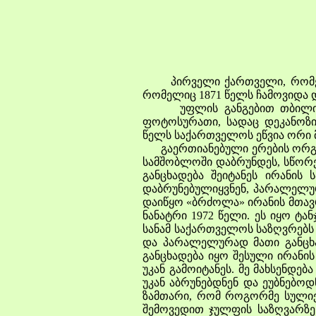
პირველი ქართველი, რომელმ
რომელიც 1871 წელს ჩამოვიდა 
უფლის განგებით თბილისში
ფოტოსურათი, სადაც დეკანოზ
წელს საქართველოს ეწვია ორი 
გაერთიანებული ერების ორგან
სამშობლოში დაბრუნდეს, სწორე
განცხადება შეიტანეს ირანის
დაბრუნებულიყვნენ, პარალელუ
დაიწყო «ბრძოლა» ირანის მთავრ
ნანატრი 1972 წელი. ეს იყო ტან
სანამ საქართველოს საზღვრებს
და პარალელურად მათი განცხად
განცხადება იყო შესული ირანის
უკან გამოიტანეს. მე მახსენდე
უკან აბრუნებდნენ და ეუბნებოდ
ზამთარი, რომ როგორმე სულიერ
შემოვედით ჯულფის საზღვარზე