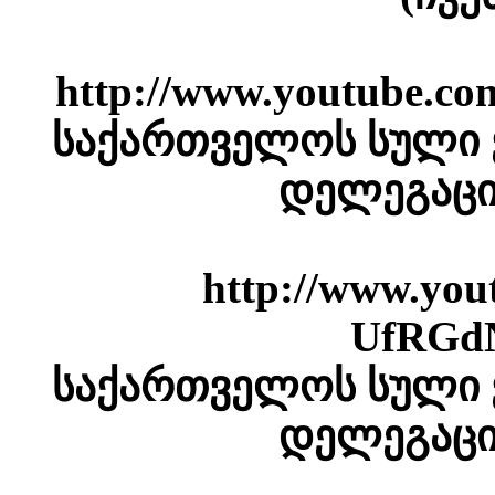
http://www.youtube
საქართველოს სული 
დელეგაცი
http://www.you
UfRGd
საქართველოს სული 
დელეგაცი