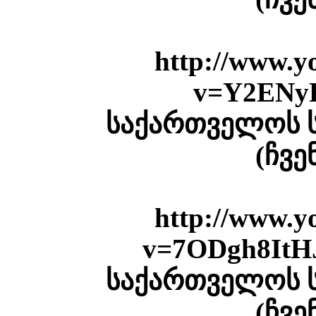
http://www.y
v=Y2ENy
საქართველოს 
(ჩვე
http://www.y
v=7ODgh8ItHJ
საქართველოს 
(ჩვე