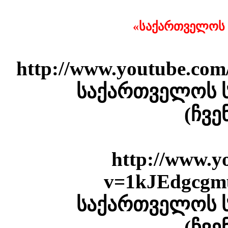
«საქართველოს ს
http://www.youtube.co
საქართველოს 
(ჩვე
http://www.y
v=1kJEdgcgmu
საქართველოს 
(ჩვე