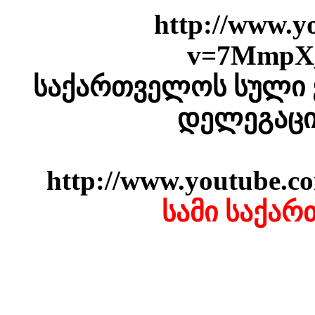
http://www.y
v=7MmpX
საქართველოს სული 
დელეგაცი
http://www.youtube
სამი საქა