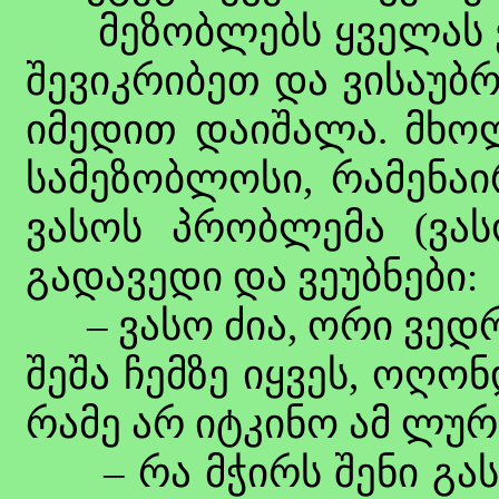
მეზობლებს ყველას ვი
შევიკრიბეთ და ვისაუბ
იმედით დაიშალა. მხო
სამეზობლოსი, რამენაი
ვასოს პრობლემა (ვასო
გადავედი და ვეუბნები:
– ვასო ძია, ორი ვედრ
შეშა ჩემზე იყვეს, ოღ
რამე არ იტკინო ამ ლურ
– რა მჭირს შენი გას