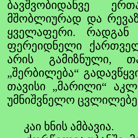
ბავშვობიდანვე ერ
მშობლიურად და რევაზ
ყველაფერი. რადგან 
ფერეიდნელი ქართველ
არის გამიზნული, თა
„შერბილება“ გადავწყვ
თავისი „მარილი“ აკლ
უმნიშვნელო ცვლილებე
კაი ხნის ამბავია.