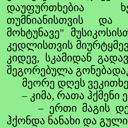
დაუფურთხებია ხ
თუმნიანისთვის და
მოხტუნავე" მუსიკოსის
კედლისთვის მიურტყმევ
კიდევ, სკამიდან გადა
შეგორებულა გონებადა
მეორე დღეს ვეკითხე
– კიმა, რათა ჰქმენი ე
– ერთი მაგის დედაც
ჰქონდა ნანახი და გული