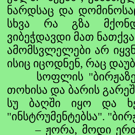
ნარდსაც და დომინოსაც
სხვა რა გზა მქონ
ვიბეჭდავდი მათ ნათქვა
ამომსვლელები არ იყვნ
ისიც იცოდნენ, რაც და
სოფლის "ბირჟაზე", 
თოხისა და ბარის გარეშე 
სუ ბაღში იყო და ხ
"ინსტრუმენტებსა". "ბირჟ
– ჟორა, მოდი ერთი 