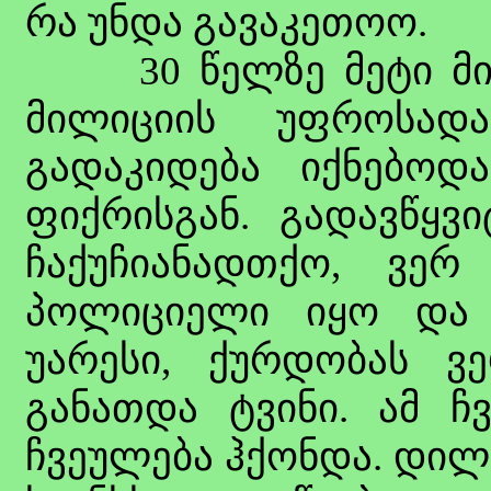
რა უნდა გავაკეთოო.
30 წელზე მეტი მილ
მილიციის უფროსადა
გადაკიდება იქნებოდა
ფიქრისგან. გადავწყვი
ჩაქუჩიანადთქო, ვერ
პოლიციელი იყო და 
უარესი, ქურდობას ვე
განათდა ტვინი. ამ ჩ
ჩვეულება ჰქონდა. დილ