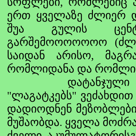
სოფლები, რომლებიც ა
ერთ ყველაზე ძლიერ დ
შუა გულის ცენ
გარშემოოოოოოო (ძლი
საიდან არისო, მაგრ
რომლიდანა და რომლი 
დატანჯული მყამდ
"ლაგატკებს" ვეძახდით
დადიოდნენ მეზობლები,
მუშაობდა. ყველა მოძრ
ძველი აკუმულატორისგ