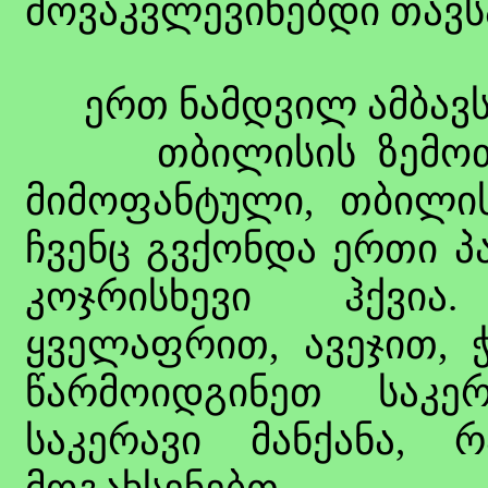
მოვაკვლევინებდი თავს
ერთ ნამდვილ ამბავს 
თბილისის ზემოთ, 
მიმოფანტული, თბილის
ჩვენც გვქონდა ერთი პ
კოჯრისხევი ჰქვი
ყველაფრით, ავეჯით, 
წარმოიდგინეთ საკერ
საკერავი მანქანა, 