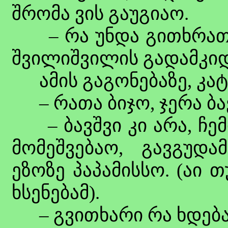
შრომა ვის გაუგიაო.
– რა უნდა გითხრათ, ო
შვილიშვილის გადამკი
ამის გაგონებაზე, კატ
– რათა ბიჯო, ჯერა ბა
– ბავშვი კი არა, ჩემი
მომეშვებაო, გავგუდა
ეზოზე პაპამისსო. (აი 
ხსენებამ).
– გვითხარი რა ხდება,