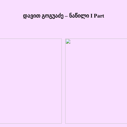
დავით გოგუაძე – ნაწილი I Part