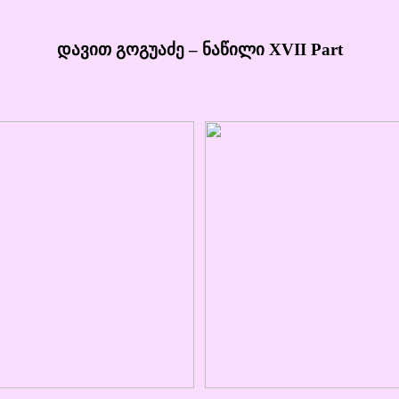
დავით გოგუაძე – ნაწილი XVII Part