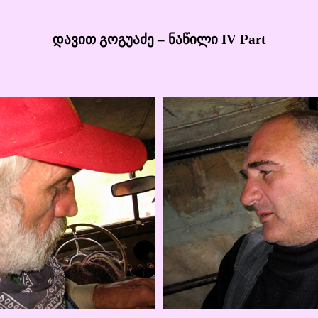
დავით გოგუაძე – ნაწილი IV Part