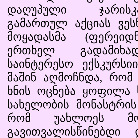
დაღუპული ჯარისკ
გამართულ აქციას ვეს
მოყადასმა (ფერეიდ
ერთხელ გადამიხა
საინტერესო ექსკურსი
მაშინ აღმოჩნდა, რომ
ხნის ოცნება ყოფილა 
სახელობის მონასტრის 
რომ უახლოეს მო
გავითვალისწინებდი