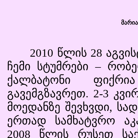
მარია
2010 წლის 28 აგვისტო
ჩემი სტუმრები – რობე
ქალბატონი ფიქრი
გავემგზავრეთ. 2-3 კვი
მოედანზე შევხვდი, სა
ერთად სამხატვრო აკა
2008 წლის რუსეთ სა