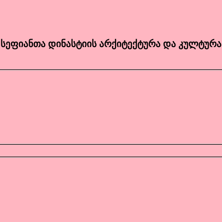
სეფიანთა დინასტიის არქიტექტურა და კულტურა