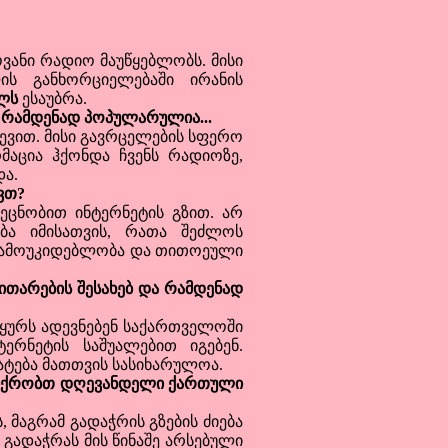
ანი რადიო მაუწყებლობს. მისი
ს განხორციელებაში ირანის
ლს
ესაუბრა.
, რამდენად პოპულარულია...
ვით. მისი გავრცელების სფერო
აცია ჰქონდა ჩვენს რადიოზე,
და.
ვთ?
ნობით ინტერნეტის გზით. არ
ბა იმისათვის, რათა შეძლოს
 დამოუკიდებლობა და თითოეული
თარების შესახებ და რამდენად
ურს ადევნებენ საქართველოში
ერნეტის საშუალებით იგებენ.
ტება მათთვის სასიხარულოა.
ფიქრობთ დღევანდელი ქართული
 მაგრამ გადაჭრის გზების ძიება
გადაჭრას მის წინაშე არსებული