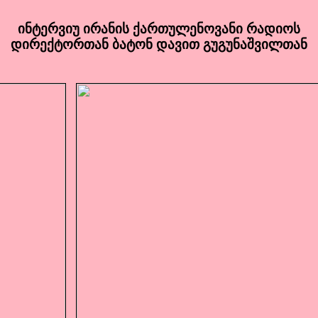
ინტერვიუ ირანის ქართულენოვანი რადიოს
დირექტორთან ბატონ დავით გუგუნაშვილთან