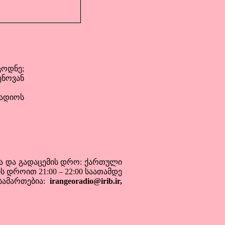
ცოდნე;
ნოვან
ადიოს
ა და გადაცემის დრო: ქართული
დროით 21:00 – 22:00 საათამდე
სამართებია:
irangeoradio@irib.ir,