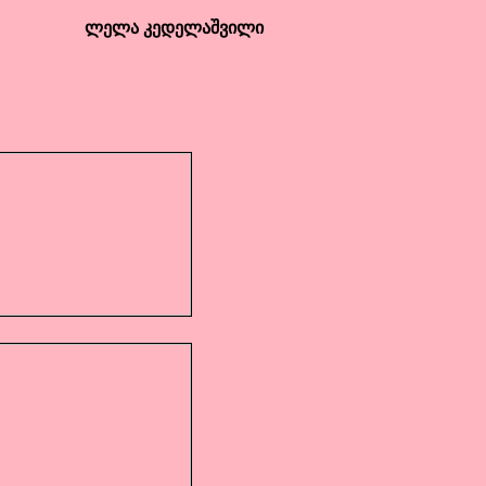
ლელა კედელაშვილი