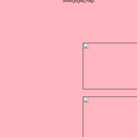
ასაშენებლად.