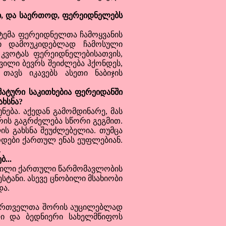
ი, და საერთოდ, ფერეიდნელებს
ტემა ფერეიდნელთა ჩამოყვანის
ი დამოუკიდებლად ჩამოსული
კვოტას ფერეიდნელებისათვის,
რვილი ბევრს შეიძლება ჰქონდეს,
ავს იკავებს ასეთი ნაბიჯის
ატური საკითხებია ფერეიდანში
ახსნა?
ბა. აქედან გამომდინარე, მას
რის გაგრძელება სწორი გეგმით.
ს გახსნა შეუძლებელია. თუმცა
რდები ქართულ ენას ეუფლებიან.
.
...
ბილი ქართული წარმომავლობის
სტანი. ასევე ცნობილი მსახიობი
და.
ქართველთა შორის აუცილებლად
ი და ბედნიერი სახელმწიფოს