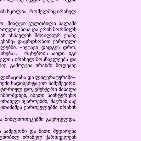
ნის სკოლა», რომელშიც ირანელ
ო, მიიღეთ გულთბილი სალამი
ართული ენისა და ერის მორჩილს
ას ასწავლის მშობლიურ ენაზე
დაენაზე» დაყრდნობით ქართული
ლებში. «ნეტავი დადგეს დრო,
ება», - ოცნებობს საიდი. იგი
ავლის ირანელ მოსწავლეებს და
მიც გამოუცია ირანში მოღვაწე
ილიზაციასა და ლიტერატურაში».
ჩემი სადისერტაციო ნამუშევარი.
 ისტორიულ-დოკუმენტური მასალა
ამბობდნენ, ასეთი საინტერესო
ირანულ წყაროებში, მაგრამ ასე
ითამაშეს ქართველებმა ირანის
ა ბიბლიოთეკებში გავრცელდა.
სამეფოში და მათი შედარება
ი ცნობილ ირანელ ქართველებს