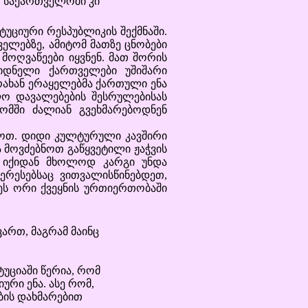
, საქართველოში კი
ციური რესპუბლიკის შექმნაში.
ველებზე, ამიტომ მათზე ცნობები
მოღვაწეები იყვნენ. მათ შორის
ეიდნელი ქართველები უშიშარი
 რახან ერაყელებმა ქართული ენა
ლო დავალებების შესრულებისას
 ომში ძალიან გვეხმარებოდნენ
თ. დიდი კულტურული კავშირი
ა მოვძებნოთ გაწყვეტილი ჟაჭვის
 იქიდან მხოლოდ კარგი უნდა
ტერესებსაც ვითვალისწინებდეთ,
 ეს ორი ქვეყნის ურთიერთობაში
ვართ, მაგრამ მაინც
ტუციაში წერია, რომ
ური ენა. ასე რომ,
ბის დახმარებით