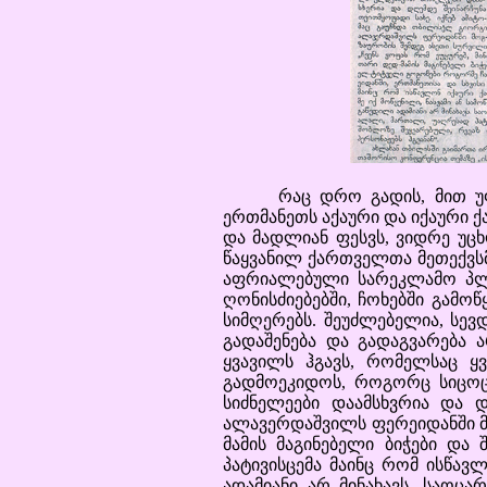
რაც დრო გადის, მით უფრო
ერთმანეთს აქაური და იქაური 
და მადლიან ფესვს, ვიდრე უცხ
წაყვანილ ქართველთა მეთექვსმე
აფრიალებული სარეკლამო პლა
ღონისძიებებში, ჩოხებში გამ
სიმღერებს. შეუძლებელია, სევდ
გადაშენება და გადაგვარება 
ყვავილს ჰგავს, რომელსაც ყ
გადმოეკიდოს, როგორც სიცოც
სიძნელეები დაამსხვრია და 
ალავერდაშვილს ფერეიდანში მო
მამის მაგინებელი ბიჭები და
პატივისცემა მაინც რომ ისწავ
ადამიანი არ მინახავს, საოც