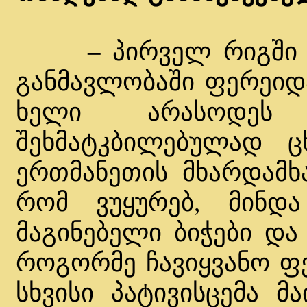
– პირველ რიგში ვი
განმავლობაში ფერეიდ
ხელი არასოდეს 
შეხმატკბილებულად 
ერთმანეთის მხარდამხა
რომ ვუყურებ, მინდა
მაგინებელი ბიჭები და
როგორმე ჩავიყვანო ფე
სხვისი პატივისცემა მ