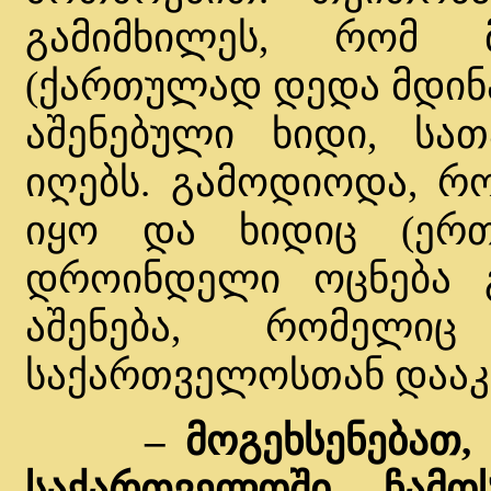
გამიმხილეს, რომ 
(ქართულად დედა მდინა
აშენებული ხიდი, სა
იღებს. გამოდიოდა, რ
იყო და ხიდიც (ერთ
დროინდელი ოცნება გ
აშენება, რომელი
საქართველოსთან დააკა
– მოგეხსენებათ,
საქართველოში ჩამო