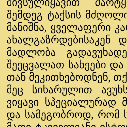
მივსულიყავით მარტ
შემდეგ ტაქსის მძღოლ
მანიშნა, ყველაფერი კ
ახალგაზრდებისაკენ 
მადლობა გადავუხადე
შეეცვალათ სახეები და 
თან მეკითხებოდნენ, თქ
მეც სიხარულით ავუხ
ვიყავი სპეციალურად 
და სამეგობროდ, რომ 