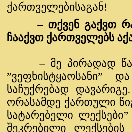
ქართველებისაგან!
– თქვენ გაქვთ რ
ჩააქვთ ქართველებს ა
– მე პირადად წაღე
”ვეფხისტყაოსანი” დ
საჩუქრებად დავარიგე
ორასამდე ქართული წიგნ
სატარებელი ლექსები” 
შეკრებილი ლექსების 