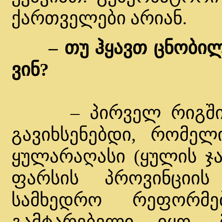
ქართველები არიან.
– თუ ჰყავთ ცნობი
ვინ?
– პირველ რიგში ა
გავიხსენებდი, რომელ
ყულარაღასი (ყულის ჯა
ფარსის პროვინციის 
სამხედრო რეფორმე
გამტარებელი იყო.