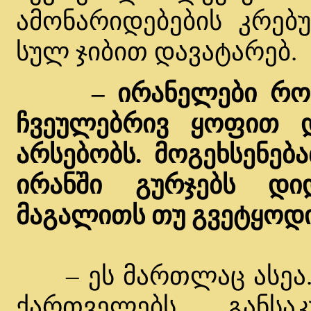
ამონარიდებების კრებ
სულ ჯიბით დავატარებ.
– ირანელები რო
ჩვეულებრივ ყოფით 
არსებობს. მოგეხსენებ
ირანში გურჯებს დი
მაგალითს თუ გვეტყოდი
– ეს მართლაც ასეა. ჯ
ქართველებს განსაკ