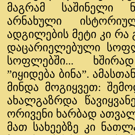
მაგრამ საშინელი 
არნახული ისტორიუ
ადგილების მეტი კი რა 
დაცარიელებული სოფლე
სოფლებში... ხშირა
”იყიდება ბინა”. ამასთ
მინდა მოგიყვეთ: შემ
ახალგაზრდა წავიყვანე
ორივენი ხარბად ათვალ
მათ სახეებზე კი ნათლ