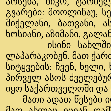
არსენა, ნიკო, ტარიელ
გვარები: მოოლინაუ, სე
მიქელანი, ბათვანი, ა
ხოსიანი, აზიმანი, გალა
ისინი სახლში მუ
ლაპარაკობენ. მათ ქართ
სიტყვების: ჩვენ, ხელი,
პირველ ასოს ძველებუ
იყო საქართველოში და 
მათი ადათ წესები ი
მათ ახლაც იციან დამ