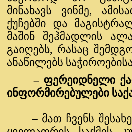
მინახავს ვინმე, ამის
ქუჩებში და მაგისტრალ
მაშინ შეჰმადლის ალა
გაიღებს, რასაც შემდგ
ანაწილებს საჭიროებისა
– ფერეიდნელი ქა
ინფორმირებულები საქ
– მათ ჩვენს შესახებ 
ყველაფრის საქმის კუ