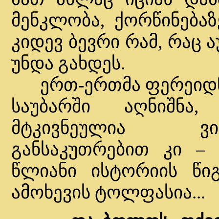
მენკლობა, ქორწინება
კიდევ ბევრი რამ, რაც
უნდა გახდეს.
ერთ-ერთმა ფერეიდნე
საუბარში აღნიშნ
მტკივნეულია ვი
განსაკუთრებით კი – მ
წლიანი ისტორიის წი
ამოხევის ტოლფასია...