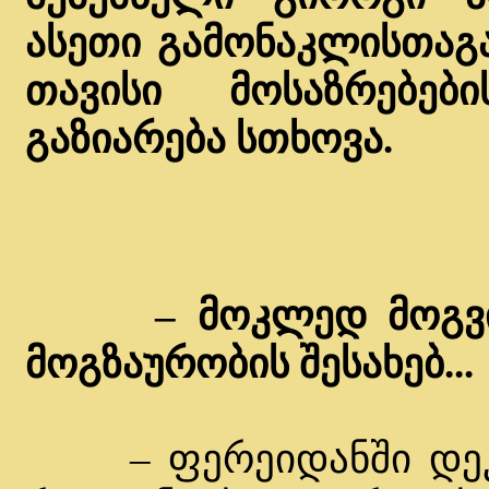
ასეთი გამონაკლისთაგა
თავისი მოსაზრებებ
გაზიარება სთხოვა.
– მოკლედ მოგვ
მოგზაურობის შესახებ...
– ფერეიდანში დეკემ