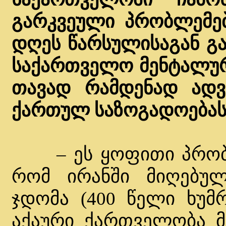
გარკვეული პრობლემები
დღეს წარსულისაგან გა
საქართველო მენტალურ
თავად რამდენად ად
ქართულ საზოგადოებას
– ეს ყოფითი პრობლე
რომ ირანში მიღებულ
ჯდომა (400 წელი ხუმრ
აქაური ქართველობა მ