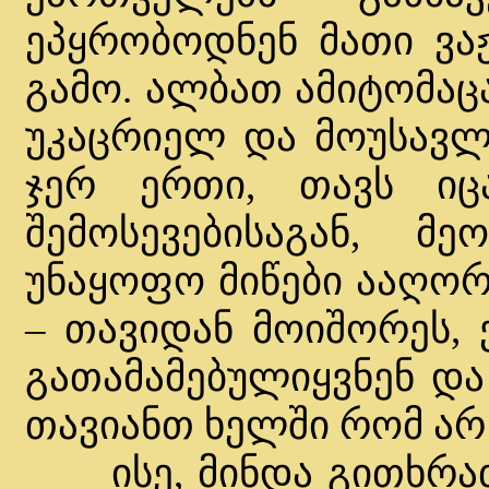
ეპყრობოდნენ მათი ვაჟ
გამო. ალბათ ამიტომაც
უკაცრიელ და მოუსავლი
ჯერ ერთი, თავს იც
შემოსევებისაგან, 
უნაყოფო მიწები ააღორ
– თავიდან მოიშორეს,
გათამამებულიყვნენ და
თავიანთ ხელში რომ არ
ისე, მინდა გითხრათ