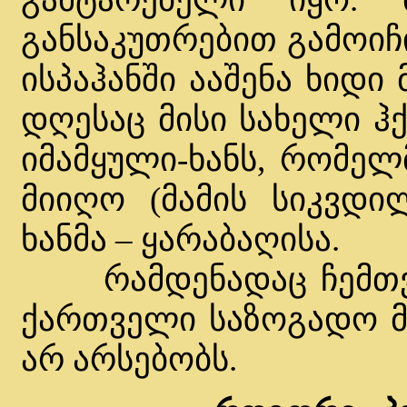
განსაკუთრებით გამოიჩ
ისპაჰანში ააშენა ხიდი
დღესაც მისი სახელი ჰქ
იმამყული-ხანს, რომელ
მიიღო (მამის სიკვდი
ხანმა – ყარაბაღისა.
რამდენადაც ჩემთვის
ქართველი საზოგადო მ
არ არსებობს.