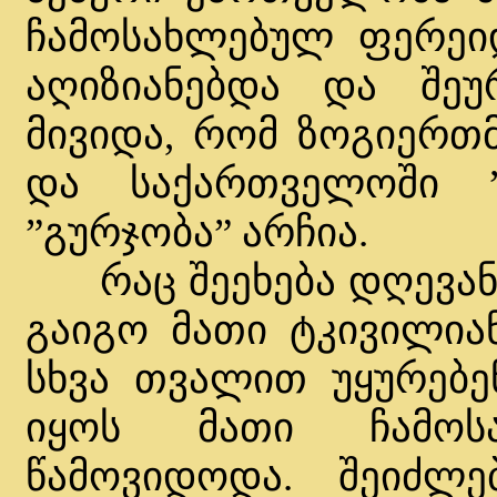
ჩამოსახლებულ ფერეი
აღიზიანებდა და შეუ
მივიდა, რომ ზოგიერთ
და საქართველოში ”
”გურჯობა” არჩია.
რაც შეეხება დღევანდე
გაიგო მათი ტკივილია
სხვა თვალით უყურებე
იყოს მათი ჩამოს
წამოვიდოდა. შეიძლ