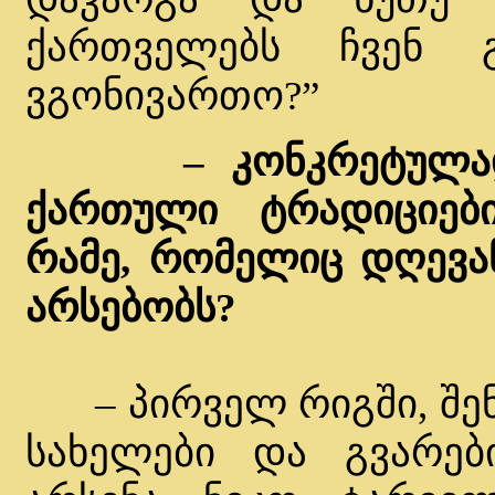
ქართველებს ჩვენ 
ვგონივართო?”
– კონკრეტულა
ქართული ტრადიციები
რამე, რომელიც დღევ
არსებობს?
– პირველ რიგში, შენ
სახელები და გვარები