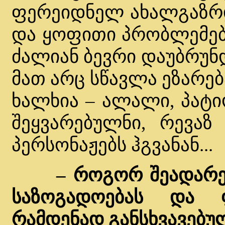
ფერეიდნელ ახალგაზრდე
და ყოფითი პრობლემები
ძალიან ბევრი დაუბრუნ
მათ არც სწავლა ეზარებ
ხალხია – ალალი, პატი
შეყვარებულნი, რევაზ
პერსონაჟებს ჰგვანან...
– როგორ შეადარ
საზოგადოებას და 
რამდენად განსხვავებუ