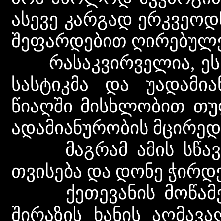
ასევე კარგად ერკვეოდ
შეფარდებით ღირებულე
რასაკვირველია, ეს მ
სასტიკმა და უადამი
წიაღში მისხლობით თუ
ადამიანურობის მცირედ
მაგრამ ამის სწავლე
თვისება და დონე ჭირდ
ქეთევანის მოწამებ
შირაზის ხანის აღმავა