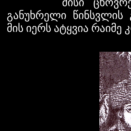
მისი ცხოვრება გ
განუხრელი წინსვლის 
მის იერს ატყვია რაიმე 