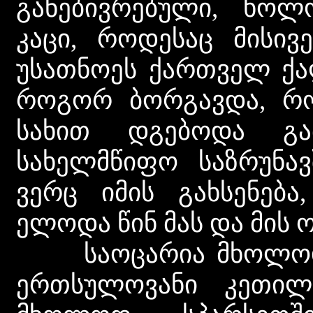
განებივრებული, ხოლ
კაცი, როდესაც მისივ
უსათნოეს ქართველ ქა
როგორ ბორგავდა, რო
სახით დგებოდა გა
სახელმწიფო საზრუნავ
ვერც იმის გახსენებ
ელოდა წინ მას და მის ო
საოცარია მხოლოდ ე
ერთსულოვანი კეთილგ