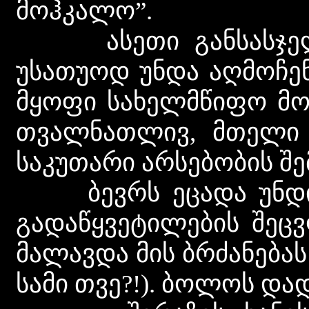
მოჰკალო”.
ასეთი განსასჯელის
უსათუოდ უნდა აღმოჩე
მყოფი სახელმწიფო მო
თვალნათლივ, მთელი 
საკუთარი არსებობის შ
ბევრს ეცადა უნდილ
გადაწყვეტილების შეცვ
მალავდა მის ბრძანებას 
სამი თვე?!). ბოლოს დად