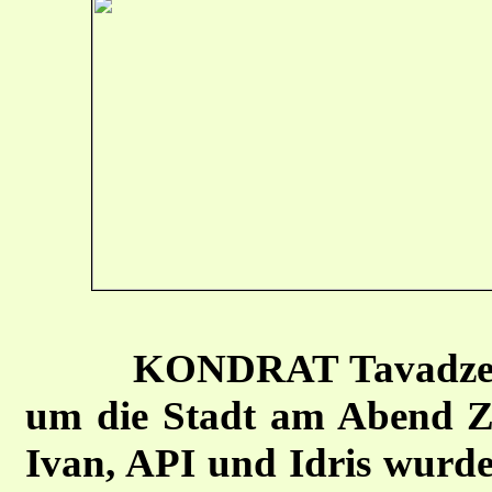
KONDRAT Tavadze 
um die Stadt am Abend Ze
Ivan, API und Idris wurd