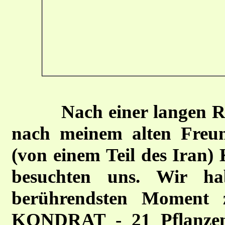
Nach einer langen R
nach meinem alten Freun
(von einem Teil des Iran
besuchten uns. Wir h
berührendsten Moment 
KONDRAT - 21 Pflanzen "