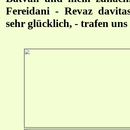
Fereidani - Revaz davitas
sehr glücklich, - trafen uns