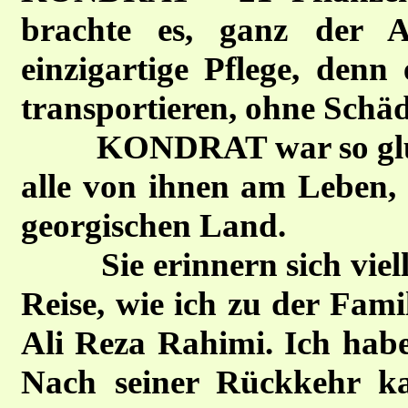
brachte es, ganz der A
einzigartige Pflege, denn
transportieren, ohne Schä
KONDRAT war so glücklic
alle von ihnen am Leben, 
georgischen Land.
Sie erinnern sich vielle
Reise, wie ich zu der Fam
Ali Reza Rahimi. Ich habe
Nach seiner Rückkehr ka