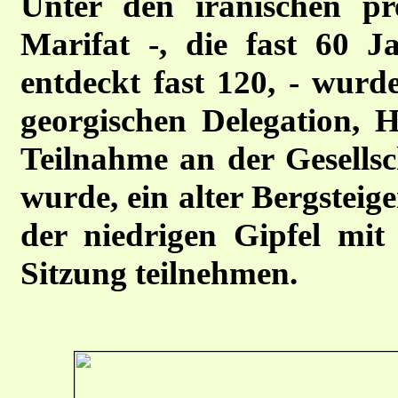
Unter den iranischen pr
Marifat -, die fast 60 
entdeckt fast 120, - wurd
georgischen Delegation,
Teilnahme an der Gesellsch
wurde, ein alter Bergsteig
der niedrigen Gipfel mi
Sitzung teilnehmen.