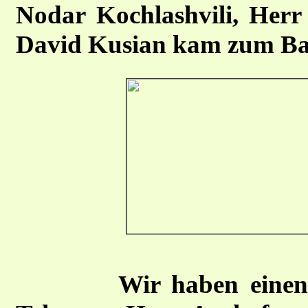
Nodar Kochlashvili, Herr 
David Kusian kam zum Bah
Wir haben einen