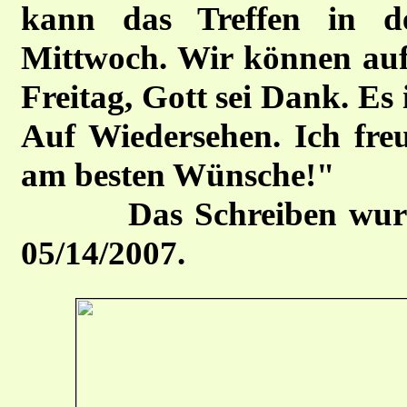
kann das Treffen in d
Mittwoch. Wir können auf
Freitag, Gott sei Dank. Es 
Auf Wiedersehen. Ich freu
am besten Wünsche!"
Das Schreiben wurde v
05/14/2007.