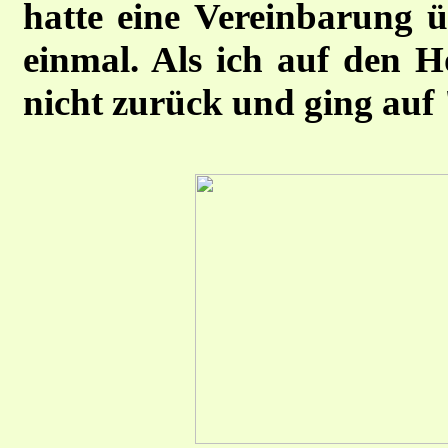
hatte eine Vereinbarung 
einmal. Als ich auf den H
nicht zurück und ging auf 