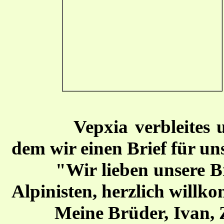
Vepxia verbleites
dem wir einen Brief für un
"Wir lieben unsere Brüd
Alpinisten, herzlich willk
Meine Brüder, Ivan, Zur