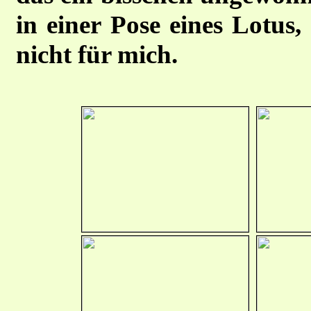
in einer Pose eines Lotus,
nicht für mich.