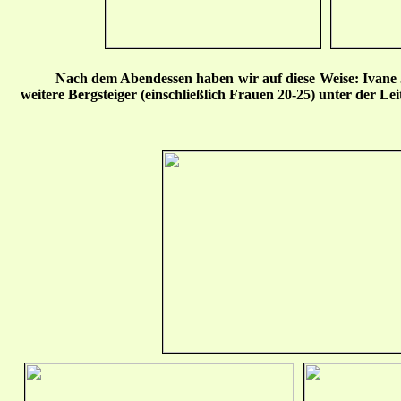
Nach dem Abendessen haben wir auf diese Weise: Ivane 
weitere Bergsteiger (einschließlich Frauen 20-25) unter der Le