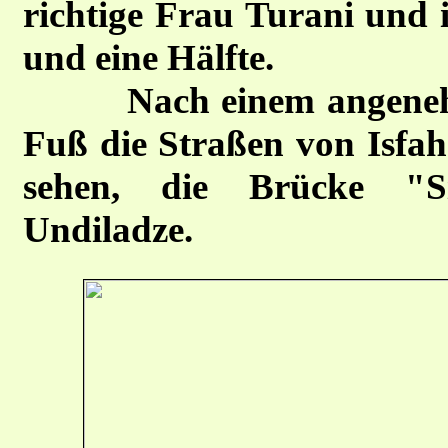
richtige Frau Turani und 
und eine Hälfte.
Nach einem angenehmen
Fuß die Straßen von Isfah
sehen, die Brücke "Si
Undiladze.