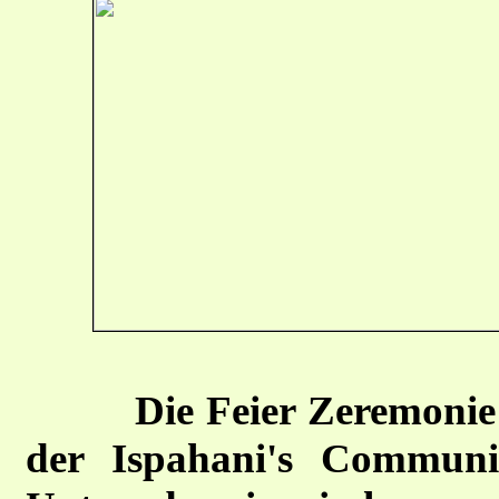
Die Feier Zeremonie
der Ispahani's Communi