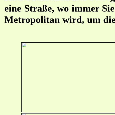
eine Straße, wo immer Si
Metropolitan wird, um di