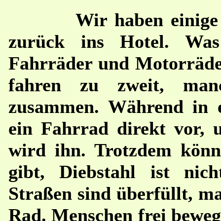
Wir haben einige
zurück ins Hotel. Was
Fahrräder und Motorräder 
fahren zu zweit, man
zusammen. Während in 
ein Fahrrad direkt vor, u
wird ihn. Trotzdem könne
gibt, Diebstahl ist ni
Straßen sind überfüllt, m
Rad. Menschen frei bewege