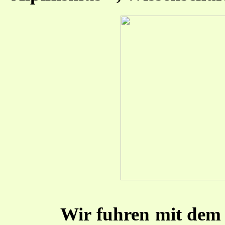
Wir fuhren mit dem 