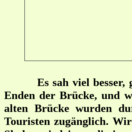
Es sah viel besser,
Enden der Brücke, und was
alten Brücke wurden dur
Touristen zugänglich. Wir