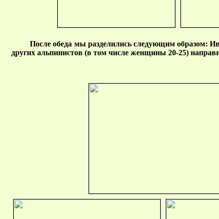
После обеда мы разделились следующим образом: Ив J
других альпинистов (в том числе женщины 20-25) направи