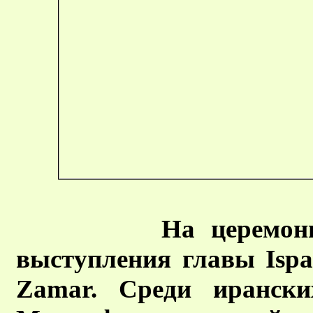
На церемон
выступления главы Ispa
Zamar. Среди ирански