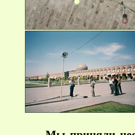
Мы приняли нес