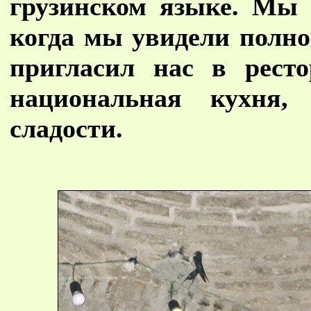
грузинском языке. Мы 
когда мы увидели полно
пригласил нас в рест
национальная кухня,
сладости.