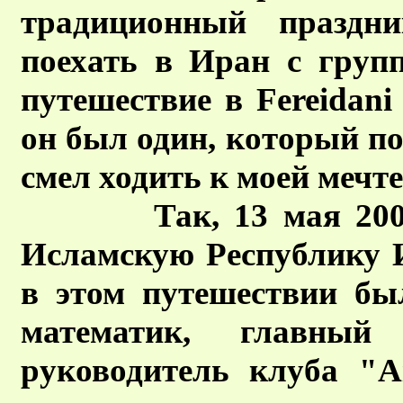
традиционный праздн
поехать в Иран с груп
путешествие в Fereidani
он был один, который по
смел ходить к моей мечте
Так, 13 мая 2007 го
Исламскую Республику 
в этом путешествии бы
математик, главны
руководитель клуба "A