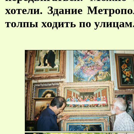
хотели. Здание Метроп
толпы ходить по улицам