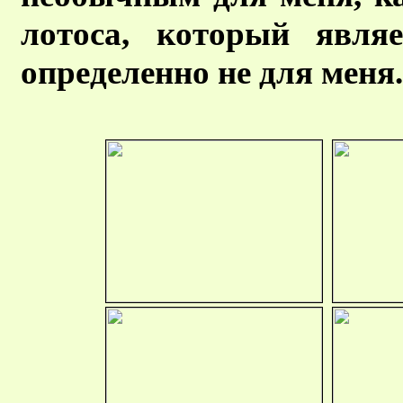
лотоса, который явля
определенно не для меня.