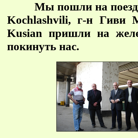
Мы пошли на поезд 
Kochlashvili, г-н Гиви 
Kusian пришли на жел
покинуть нас.