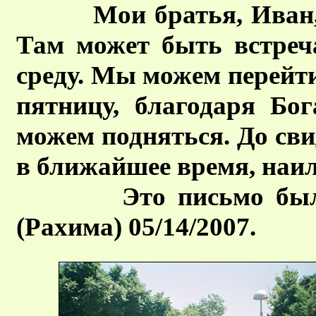
Мои братья, Иван, Зу
Там может быть встреча
среду. Мы можем перейти 
пятницу, благодаря Бо
можем подняться. До сви
в ближайшее время, наи
Это письмо было по
(Рахима) 05/14/2007.