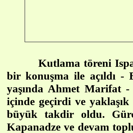
Kutlama töreni Ispa
bir konuşma ile açıldı - 
yaşında Ahmet Marifat - 
içinde geçirdi ve yaklaşık
büyük takdir oldu. Gür
Kapanadze ve devam toplu