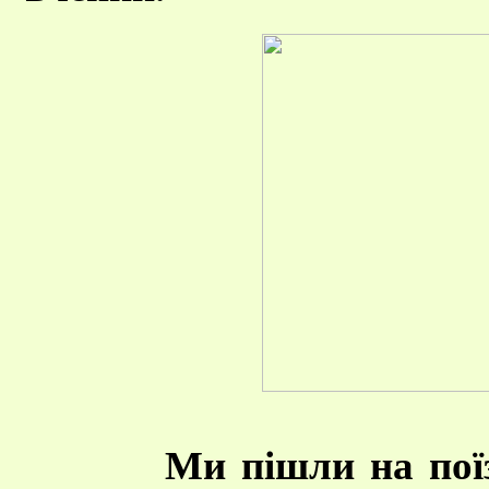
Ми пішли на поїз