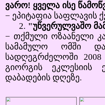
ვარო! ყველა ისე წამოწ
− ეპიტაფია საფლავის ქ
2.
"უწვერულვაშო მამ
− თქმული ოზაანელი კა
სამამულო ომში და
სადღეგრძელოში 2008 
გიორგის ეკლესიის 
დაბადების დღეზე.