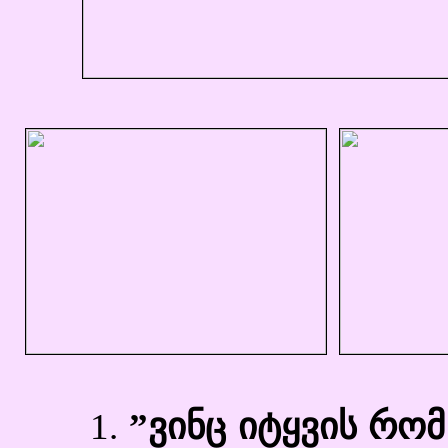
1.
”ვინც იტყვის რომ