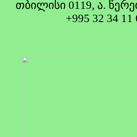
თბილისი 0119, ა. წერ
+995 32 34 11 