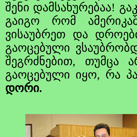
შენი დამსახურებაა! გ
გაიგო რომ ამერიკა
ვისაუბრეთ და დროებ
გაოცებული ვსაუბრობდ
შეგრძნებით, თუმცა ა
გაოცებული იყო, რა პა
დორი.