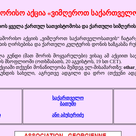
ორისო აქცია «ვიმღეროთ საქართველ
ოს ყველა ქართულ სათვისტომოსა და ქართული სიმღერის 
ორისო აქციის „ვიმღეროთ საქართველოსათვის“ ჩატარე
ხის ღირსებისა და ქართული კულტურის დონის ხაზგასმა რ
ნდი (მათ შორის მოყვარულები) ვისაც ამ აქციით სა
სოფლიოში (ოთხშაბათს, 20 აგვისტოს, 19 სთ CET).
აში თქვენი მონაწილეობა შემდეგ ელ-მისამართზე:
othar
გუნდის სახელი, აგრეთვე ადგილი და დრო (თქვენი ა
საქართველო
ბათუმი
ი
ანი აბუსერიძე