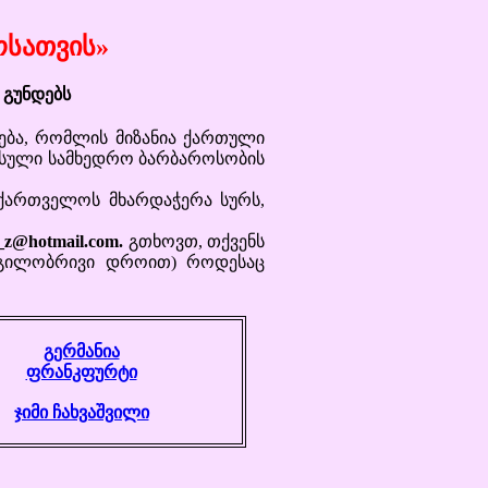
ოსათვის»
გუნდებს
ბა, რომლის მიზანია ქართული
უსული სამხედრო ბარბაროსობის
ქართველოს მხარდაჭერა სურს,
_z@hotmail.com.
გთხოვთ, თქვენს
დგილობრივი დროით) როდესაც
გერმანია
ფრანკფურტი
ჯიმი ჩახვაშვილი