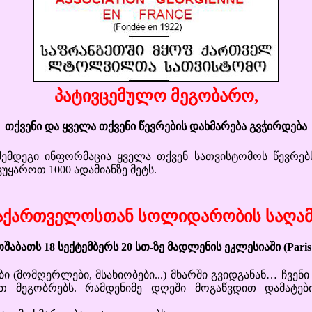
პატივცემულო მეგობარო,
თქვენი და ყველა თქვენი წევრების დახმარება გვჭირდება
ი ინფორმაცია ყველა თქვენ სათვისტომოს წევრებს
უყაროთ 1000 ადამიანზე მეტს.
აქართველოსთან სოლიდარობის საღა
თშაბათს 18 სექტემბერს 20 სთ-ზე მადლენის ეკლესიაში (Paris 
მღერლები, მსახიობები...) მხარში გვიდგანან… ჩვენი 
ეთ მეგობრებს. რამდენიმე დღეში მოგაწვდით დამატებ