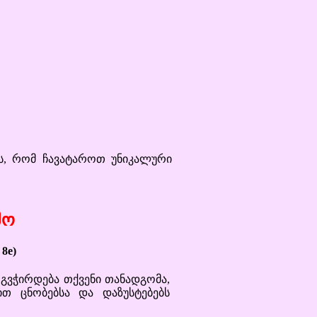
, რომ ჩავატაროთ უნიკალური
მო
8e)
გვჭირდება თქვენი თანადგომა,
ით ცნობებსა და დაზუსტებებს