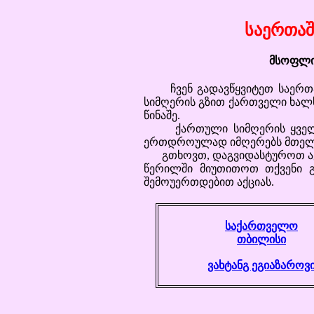
საერთაშ
მსოფლი
ჩვენ გადავწყვიტეთ საერთაშ
სიმღერის გზით ქართველი ხალ
წინაშე.
ქართული სიმღერის ყველა გუ
ერთდროულად იმღერებს მთელს მ
გთხოვთ, დაგვიდასტუროთ აქცი
წერილში მიუთითოთ თქვენი 
შემოუერთდებით აქციას.
საქართველო
თბილისი
ვახტანგ ეგიაზაროვ