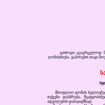
გთხოვთ გაავრცელოდ შემდეგ
ღონისძიება. ვაპირებთ თავი მოვ
ს
ხუ
მსოფლიო დონის ხელოვნები (მო
თქვენი დასწრება. შეატყობინ
ადგილების დასაჯავშნად.