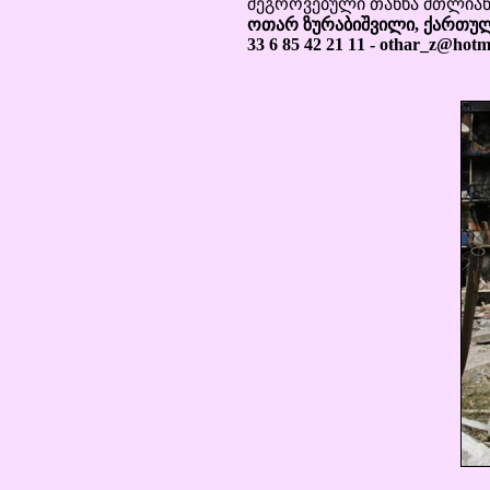
შეგროვებული თანხა მთლიან
ოთარ ზურაბიშვილი, ქართულ
33 6 85 42 21 11 - othar_z@hotm