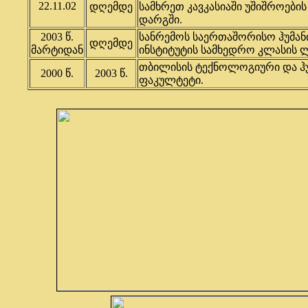
22.11.02
დღემდე
სამხრეთ კავკასიაში უშიშროები
დარგში.
2003 წ.
სანრემოს საერთაშორისო ჰუმა
დღემდე
მარტიდან
ინსტიტუტის სამხედრო კლასის ლ
თბილისის ტექნოლოგიური და ჰ
2000 წ.
2003 წ.
ფაკულტეტი.