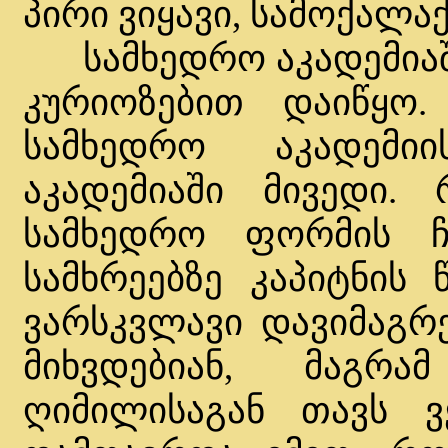
პირი ვიყავი, სამოქალა
სამხედრო აკადემიაში 
კურიოზებით დაიწყო
სამხედრო აკადემი
აკადემიაში მივედი.
სამხედრო ფორმის ჩ
სამხრეებზე კაპიტნის 
ვარსკვლავი დავიმაგრე
მიხვდებიან, მაგრა
ღიმილისაგან თავს ვ