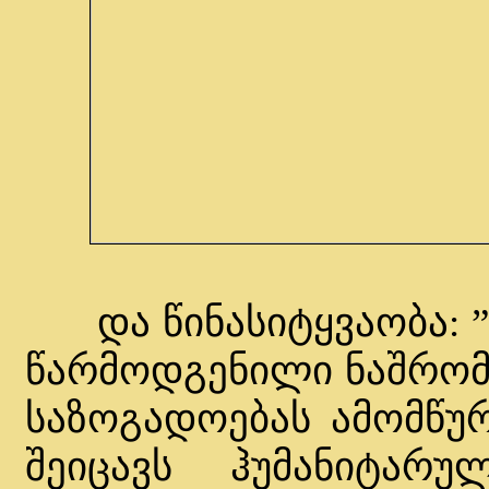
და წინასიტყვაობა: ”
წარმოდგენილი ნაშრომ
საზოგადოებას ამომწუ
შეიცავს ჰუმანიტარ