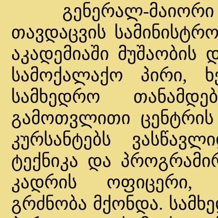
გენერალ-მაიორი გ
თავდაცვის სამინისტრ
აკადემიაში მუშაობის 
სამოქალაქო პირი, ხ
სამხედრო თანამდე
გამოთვლითი ცენტრის 
კურსანტებს ვასწავლ
ტექნიკა და პროგრამირ
კადრის ოფიცერი, 
გრძნობა მქონდა. სამხ