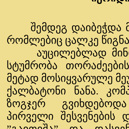
შემდეგ დაიბეჭდა მეო
რომლებიც ცალკე წიგნა
აუცილებლად მინდა 
სტუმრობა თორაძეების
მეტად მოსიყვარულე მე
ქალბატონი ნანა. კომ
ზოგჯერ გვიხდებოდა 
პირველი შესვენების 
”გაითიშა” და დასვე