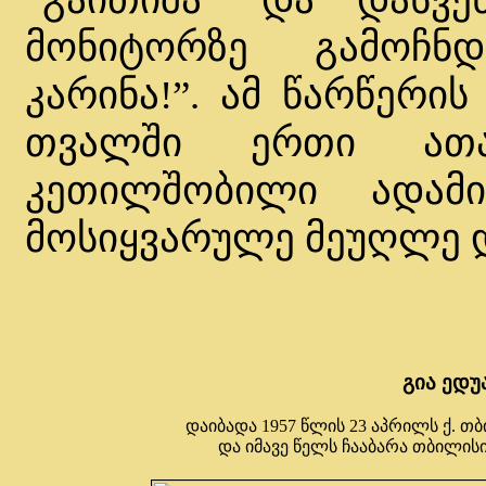
მონიტორზე გამოჩნდ
კარინა!”. ამ წარწერის
თვალში ერთი ათა
კეთილშობილი ადამი
მოსიყვარულე მეუღლე დ
გია ედუ
დაიბადა 1957 წლის 23 აპრილს ქ. თ
და იმავე წელს ჩააბარა თბილი