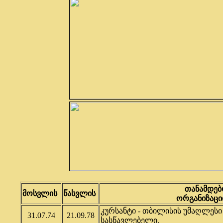
თანამდებ
მოსვლის
წასვლის
ორგანიზაციი
კურსანტი - თბილისის უმაღლეს
31.07.74
21.09.78
სასწავლებელი.