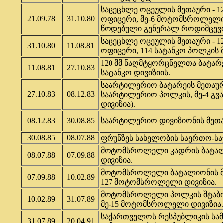
საცეცხლე ოცეულის მეთაური - 
21.09.78
31.10.80
ოფიცერი, მე-6 მოტომსროლელი 
წოდებული გენერალ როდიმცევის
საცეცხლე ოცეულის მეთაური - 
31.10.80
11.08.81
ოფიცერი, 114 სატანკო პოლკის მ
120 მმ ნაღმტყორცნელთა ბატარე
11.08.81
27.10.83
სატანკო დივიზიის.
საარტილერიო ბატარეის მეთაური 
27.10.83
08.12.83
საარტილერიო პოლკის, მე-4 გვა
დივიზია).
08.12.83
30.08.85
საარტილერიო დივიზიონის მეთა
30.08.85
08.07.88
ფრუნზეს სახელობის საერთო-საჯ
მოტომსროლელი კადრის ბატალ
08.07.88
07.09.88
დივიზია.
მოტომსროლელი ბატალიონის მ
07.09.88
10.02.89
127 მოტომსროლელი დივიზია.
მოტომსროლელი პოლკის შტაბი
10.02.89
31.07.89
მე-15 მოტომსროლელი დივიზია.
საქართველოს რესპუბლიკის სა
31.07.89
20.04.91