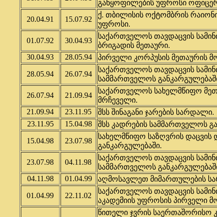
განყოფილების უფროსი ოფიცერ
ქ. თბილისის ოქტომბრის რაიონ
20.04.91
15.07.92
უფროსი.
საქართველოს თავდაცვის სამინ
01.07.92
30.04.93
ბრიგადის მეთაური.
30.04.93
28.05.94
პირველი კორპუსის მეთაურის მ
საქართველოს თავდაცვის სამინ
28.05.94
26.07.94
სამმართველოს განკარგულებაშ
საქართველოს სახელმწიფო მეთ
26.07.94
21.09.94
მრჩეველი.
21.09.94
23.11.95
შსს შინაგანი ჯარების სარდალი.
23.11.95
15.04.98
შსს კადრების სამმართველოს გ
სახელმწიფო საზღვრის დაცვის 
15.04.98
23.07.98
განკარგულებაში.
საქართველოს თავდაცვის სამინ
23.07.98
04.11.98
სამმართველოს განკარგულებაშ
04.11.98
01.04.99
აღმოსავლეთ მიმართულების სა
საქართველოს თავდაცვის სამი
01.04.99
22.11.02
აკადემიის უფროსის პირველი მ
წითელი ჯვრის საერთაშორისო 