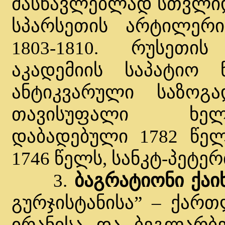
მასწავლებლად სთვლიდა
სპარსეთის არტილერი
1803-1810. რუსეთის
აკადემიის საპატიო წ
ანტიკვარული საზოგ
თავისუფალი ხელო
დაბადებული 1782 წელ
1746 წელს, სანკტ-პეტერ
3.
ბაგრატიონი ქა
გურჯისტანისა” – ქარ
ირანისა და ბეგლარბე