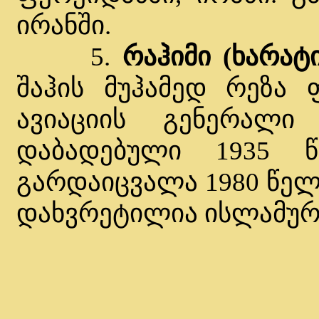
ირანში.
5.
რაჰიმი (ხარატ
შაჰის მუჰამედ რეზა 
ავიაციის გენერალი
დაბადებული 1935 წ
გარდაიცვალა 1980 წელ
დახვრეტილია ისლამურ