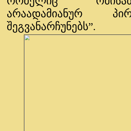
რომელიც ომისათ
არაადამიანურ პირ
შეგვანარჩუნებს”.