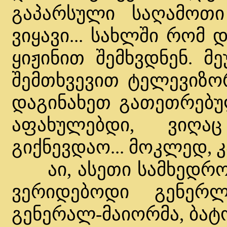
გაპარსული საღამოთი
ვიყავი... სახლში რომ
ყიჟინით შემხვდნენ. მ
შემთხვევით ტელევიზო
დაგინახეთ გათეთრებუ
აფახულებდი, ვიღ
გიქნევდაო... მოკლედ, კ
აი, ასეთი სამხედრო 
ვერიდებოდი გენერლ
გენერალ-მაიორმა, ბატ