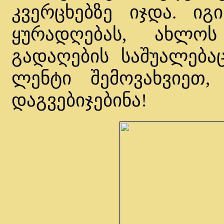
კვერცხებზე იჯდა. ი
ყურადღებას, ახლო
გადაღების საშუალება
ლენტი შემოვახვიეთ
დაგვებიჯებინა!