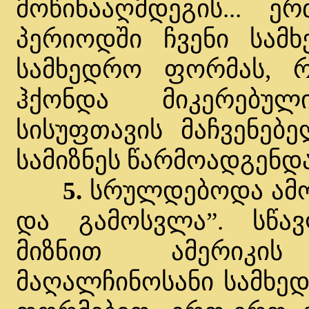
მოწინააღმდეგის... ე
პერიოდში ჩვენი სამ
სამხედრო ფორმას, 
ჰქონდა მიკერებუ
სისუფთავის მაჩვენებე
სამიზნეს წარმოადგენდა
5.
სრულდებოდა ამო
და გამოსვლა”. სწავ
მიზნით ამერიკის
მაღალჩინოსანი სამხედ