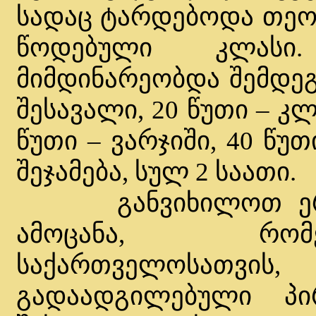
სადაც ტარდებოდა თეო
წოდებული კლასი.
მიმდინარეობდა შემდეგი
შესავალი, 20 წუთი – კლ
წუთი – ვარჯიში, 40 წუ
შეჯამება, სულ 2 საათი.
განვიხილოთ ერთ-
ამოცანა, რომ
საქართველოსათვ
გადაადგილებული პ