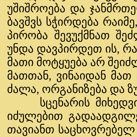
უშიშროება და ჯანმრთე
ბავშვს სჭირდება რაიმ
პირობა შევუქმნათ შეძ
უნდა დავპირდეთ ის, რ
მათი მოტყუება არ შეი
მათთან, ვინაიდან მათ
ძალა, ორგანიზება და ზ
სცენარის მიხედვით
იძულებით გადაადგილე
თავიანთ საცხოვრებელ 