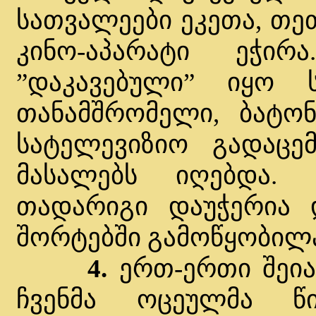
სათვალეები ეკეთა, თე
კინო-აპარატი ეჭი
”დაკავებული” იყო 
თანამშრომელი, ბატონ
სატელევიზიო გადაცემ
მასალებს იღებდა.
თადარიგი დაუჭერია 
შორტებში გამოწყობილა.
4.
ერთ-ერთი შეი
ჩვენმა ოცეულმა წ