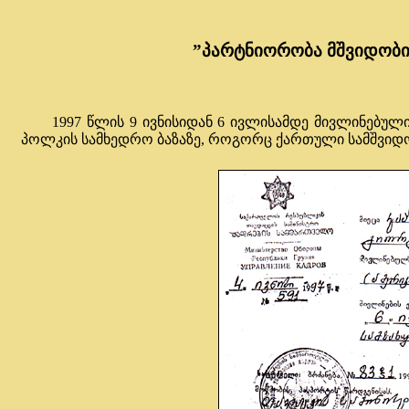
”პარტნიორობა მშვიდობის
1997 წლის 9 ივნისიდან 6 ივლისამდე მივლინებული ვ
პოლკის სამხედრო ბაზაზე, როგორც ქართული სამშვიდ