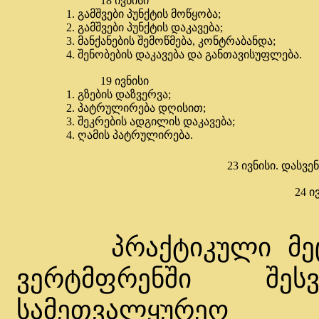
18 ივნისი
1. გამშვები პუნქტის მოწყობა;
2. გამშვები პუნქტის დაკავება;
3. მანქანების შემოწმება, კონტრაბანდა;
4. შენობების დაკავება და განთავისუფლება.
19 ივნისი
1. გზების დაზვერვა;
2. პატრულირება დღისით;
3. შეკრების ადგილის დაკავება;
4. ღამის პატრულირება.
23 ივნისი. დასვე
24 ი
პრაქტიკული მეცად
ვერტმფრენში შე
სამეთვალყურეო ს