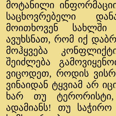
მოტანილი ინფორმაციი
საცხოვრებელი დან
მოითხოვენ სახლში 
ავუხსნათ, რომ იქ დაბრ
მოჰყვება კონფლიქტი
შეიძლება გამოვიყენ
ვიცოდეთ, როდის ვის
ვინაიდან ტყვიამ არ იც
ხარ თუ ტერორისტი
ადამიანს! თუ საჭირო