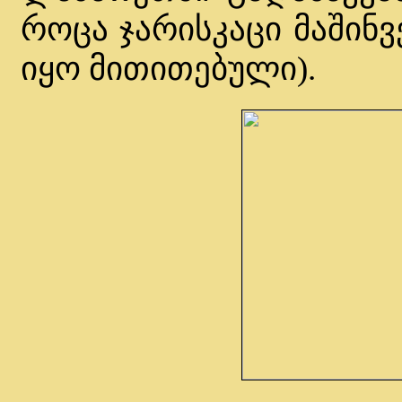
როცა ჯარისკაცი მაშინვ
იყო მითითებული).