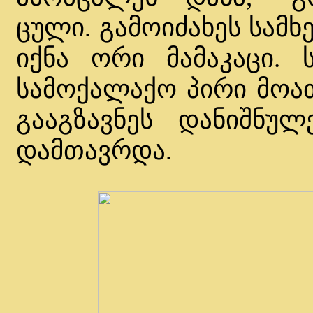
ცული. გამოიძახეს სამ
იქნა ორი მამაკაცი. ს
სამოქალაქო პირი მოათ
გააგზავნეს დანიშნულ
დამთავრდა.