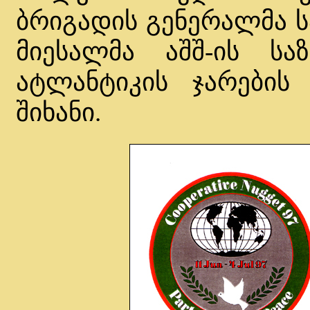
ბრიგადის გენერალმა ს
მიესალმა აშშ-ის სა
ატლანტიკის ჯარების
შიხანი.