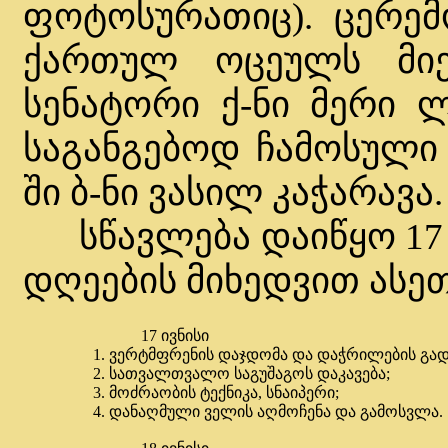
ფოტოსურათიც). ცერემ
ქართულ ოცეულს მიე
სენატორი ქ-ნი მერი 
საგანგებოდ ჩამოსული 
ში ბ-ნი ვასილ კაჭარავა.
სწავლება დაიწყო 17 ი
დღეების მიხედვით ასეთ
17 ივნისი
1. ვერტმფრენის დაჯდომა და დაჭრილების გად
2. სათვალთვალო საგუშაგოს დაკავება;
3. მოძრაობის ტექნიკა, სნაიპერი;
4. დანაღმული ველის აღმოჩენა და გამოსვლა.