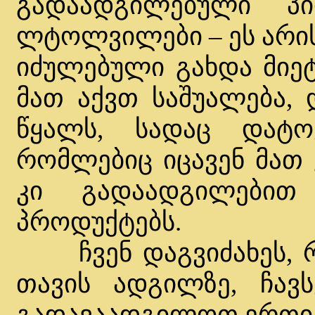
გადაადგილებული პ
ლტოლვილები – ეს არის 
იძულებული გახდა მიეტ
მათ აქვთ საშუალება, 
წყალს, სადაც დატო
რომლებიც იცავენ მათ 
კი გადაადგილებით
პროდუქტებს.
ჩვენ დაგვიძახეს, რ
თავის ადგილზე, ჩავს
გადავაადგილოთ ერთი 