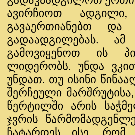
ავირჩიოთ ადგილი,
გავაერთიანებთ და
გადაადგილებას. ა
გამოვიყენოთ ის პი
ლიდერობს. უნდა ვკით
უნდათ. თუ ისინი წინაა
შერჩეული მარშრუტისა,
წერტილში არის საჭმე
ჯვრის წარმომადგენლე
ჩატარდეს ისე, რომ