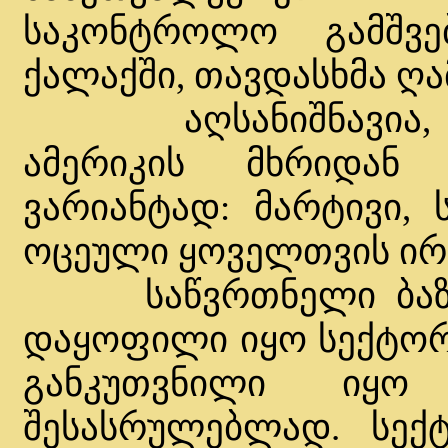
საკონტროლო გამშვე
ქალაქში, თავდასხმა ღა
აღსანიშნავია, რ
ამერიკის მხრიდან
ვარიანტად: მარტივი,
ოცეული ყოველთვის ირ
საწვრთნელი ბაზის 
დაყოფილი იყო სექტორ
განკუთვნილი იყო
შესასრულებლად. სექტ