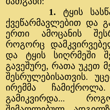
მათგანი:
1.
ტყის სას
ქვეწარმავლებით და გ
ერთი ამოცანის შეს
როგორც დამკვირვებე
და ტყის სიღრმეში შ
გავეშურე, რათა უკეთ 
შესრულებისათვის. უ
ირემმა ჩამიქროლა
გამიკვირდა... რ
შემაღლებულ ადგილზ