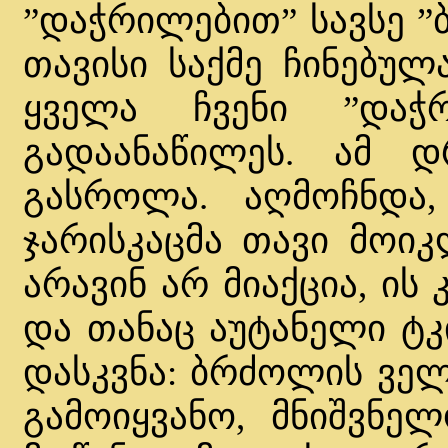
”დაჭრილებით” სავსე ”
თავისი საქმე ჩინებულ
ყველა ჩვენი ”დაჭ
გადაანაწილეს. ამ 
გასროლა. აღმოჩნდა
ჯარისკაცმა თავი მოიკ
არავინ არ მიაქცია, ის
და თანაც აუტანელი ტკი
დასკვნა: ბრძოლის ვე
გამოიყვანო, მნიშვნელ