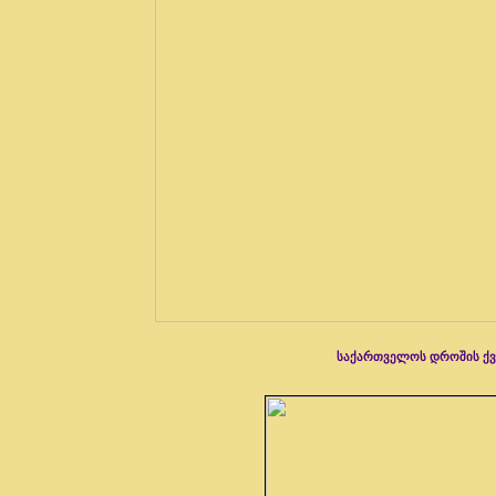
საქართველოს დროშის ქვე