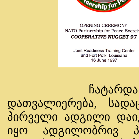
ჩატარდა სამშ
დათვალიერება, სად
პირველი ადგილი დაიკ
იყო ადგილობრივ პ