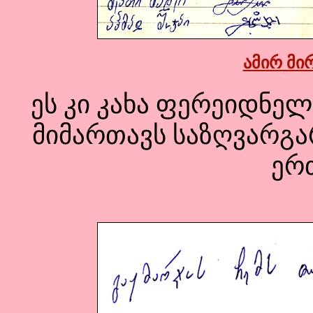
ამირ მი
ეს კი კახა ფერეიდნე
მიმართავს საზღვარგ
ერ