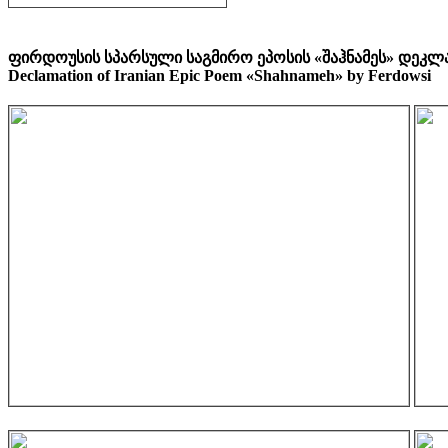
ფირდოუსის სპარსული საგმირო ეპოსის «შაჰნამეს» დეკლ
Declamation of Iranian Epic Poem «Shahnameh» by Ferdowsi