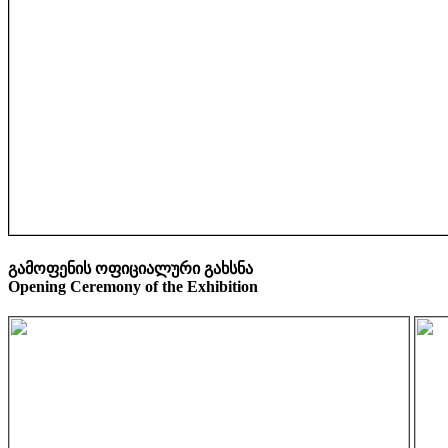
გამოფენის ოფიციალური გახსნა
Opening Ceremony of the Exhibition