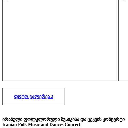
ფოტო-გალერეა 2
ირანული ფოლკლორული მუსიკისა და ცეკვის კონცერტი
Iranian Folk Music and Dances Concert