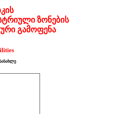
კის
სტრიული ზონების
ური გამოფენა
lities
 სასახლე