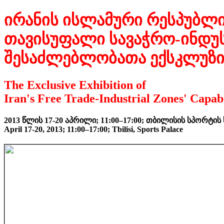
ირანის ისლამური რესპუბლი
თავისუფალი სავაჭრო-ინდუ
შესაძლებლობათა ექსკლუზი
The Exclusive Exhibition of
Iran's Free Trade-Industrial Zones' Capabi
2013 წლის 17-20 აპრილი; 11:00–17:00; თბილისის სპორტის
April 17-20, 2013; 11:00–17:00; Tbilisi, Sports Palace