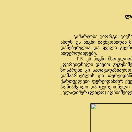
ლა
გამარჯობა გიორგი! გიგზავნ
ასლს. ეს წიგნი ბავშვობიდან მ
დაწებებულია და ყველა გვერ
ნიდერლანდები.
P.S. ეს წიგნი მსოფლიოში 
„ფერეიდნელი დავით გუგუნაშვ
ზღაპრები კი სათავადაზნაურ
დამაარსებლის და ფერეიდა
ქართველები ფერეიდანში“; ქვ
აღნიაშვილი და ფერეიდნელი ქ
„ვლადიმერ (ლადო) აღნიაშვილი