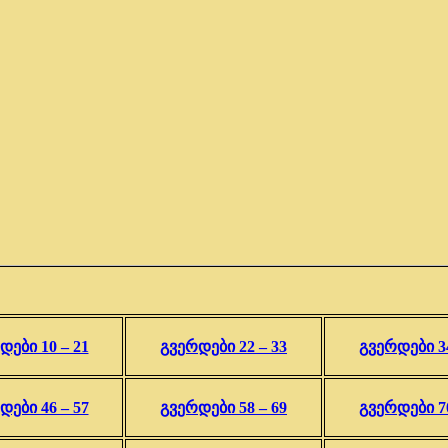
დები 10 – 21
გვერდები 22 – 33
გვერდები 34
დები 46 – 57
გვერდები 58 – 69
გვერდები 70