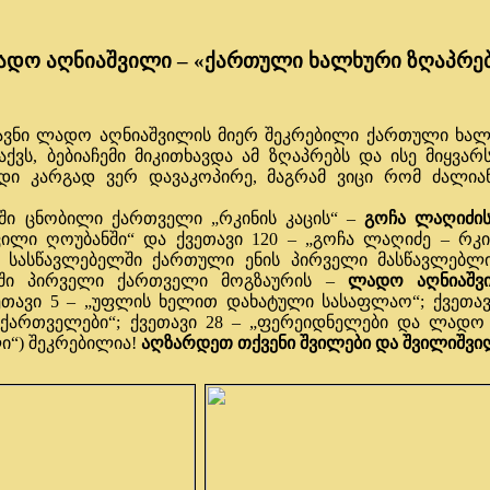
დო აღნიაშვილი – «ქართული ხალხური ზღაპრე
ი ლადო აღნიაშვილის მიერ შეკრებილი ქართული ხალხუ
აქვს, ბებიაჩემი მიკითხავდა ამ ზღაპრებს და ისე მიყვა
დი კარგად ვერ დავაკოპირე, მაგრამ ვიცი რომ ძალია
ცნობილი ქართველი „რკინის კაცის“ –
გოჩა ლაღიძი
ილი ღოუბანში“ და ქვეთავი 120 – „გოჩა ლაღიძე – რკინ
ო სასწავლებელში ქართული ენის პირველი მასწავლებლ
ნში პირველი ქართველი მოგზაურის –
ლადო აღნიაშ
ეთავი 5 – „უფლის ხელით დახატული სასაფლაო“; ქვეთავ
ართველები“; ქვეთავი 28 – „ფერეიდნელები და ლადო 
“) შეკრებილია!
აღზარდეთ თქვენი შვილები და შვილიშვილ