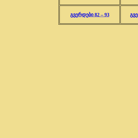
გვერდები 82 – 93
გვე