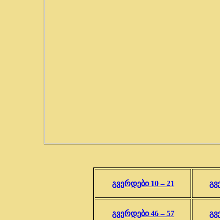
გვერდები 10 – 21
გვ
გვერდები 46 – 57
გვ