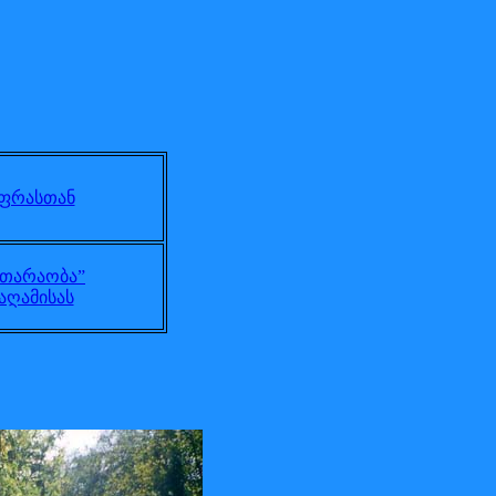
ფრასთან
თარაობა”
აღამისას