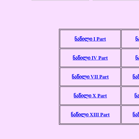
ნაწილი I Part
ნ
ნაწილი IV Part
ნ
ნაწილი VII Part
ნა
ნაწილი X Part
ნ
ნაწილი XIII Part
ნა