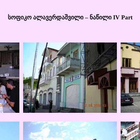
სოფიკო ალავერდაშვილი – ნაწილი IV Part