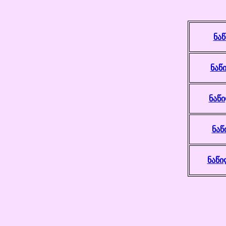
ნაწ
ნაწ
ნაწი
ნაწ
ნაწი