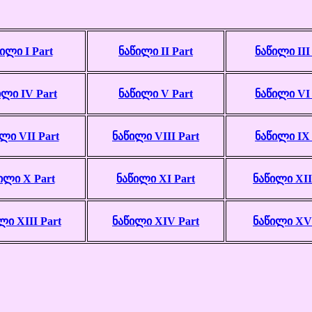
ილი I Part
ნაწილი II Part
ნაწილი III
ილი IV Part
ნაწილი V Part
ნაწილი VI 
ლი VII Part
ნაწილი VIII Part
ნაწილი IX 
ილი X Part
ნაწილი XI Part
ნაწილი XII
ლი XIII Part
ნაწილი XIV Part
ნაწილი XV 