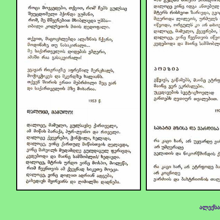
ალექსა