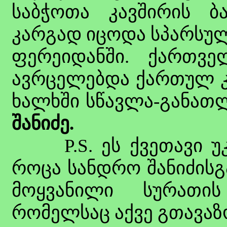
საბჭოთა კავშირის ბ
კარგად იცოდა სპარსულ
ფერეიდანში. ქართვე
ავრცელებდა ქართულ კ
ხალხში სწავლა-განათლ
შანიძე.
P.S. ეს ქვეთავი უკვ
როცა სანდრო შანიძისგ
მოყვანილი სურათი
რომელსაც აქვე გთავაზ