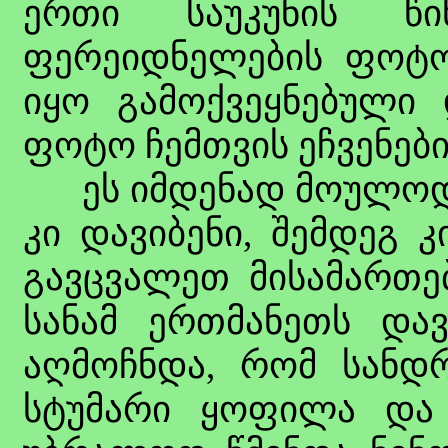
ერთი საუკუნის წ
ფერეიდნელების ფოტო
იყო გამოქვეყნებული
ფოტო ჩემთვის ეჩვენები
ეს იმდენად მოულოდნე
კი დავიბენი, შემდეგ 
გავცვალეთ მისამართე
სანამ ერთმანეთს დავ
აღმოჩნდა, რომ სანდრ
სტუმარი ყოფილა და