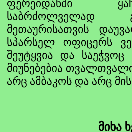
ფერეიდანში ყაჩ
საბრძოლველად გ
მეთაურისათვის დაუვ
სპარსელ ოფიცერს ვე
შეუტყვია და საეჭვოც 
მიუნებებია თვალთვალი
არც ამბაკოს და არც მის
მიხა 