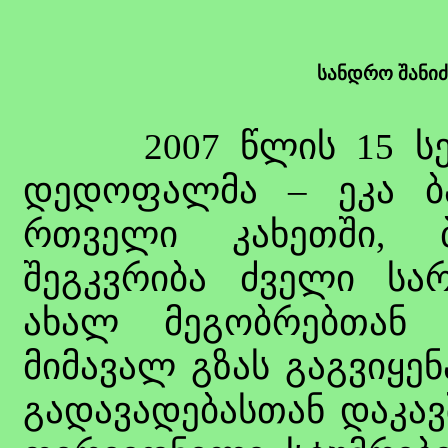
სანდრო შანიძ
2007 წლის 15 სექტ
დედოფალმა – ეკა ბა
რთველი კახეთში, ბ
შეგკვრიბა ძველი ს
ახალ მეგობრებთან 
მიმავალ გზას გაგვიყე
გადავადებასთან დაკავ