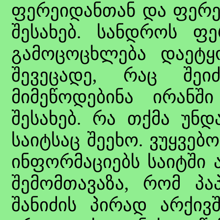
ფერეიდანთან და ფერ
შესახებ. სანდროს ფე
გამოცოცხლება დაეტყ
შევეცადე, რაც შეი
მიმეწოდებინა ირანშ
შესახებ. რა თქმა უნდ
საიტსაც შეეხო. ვუყვე
ინფორმაციებს საიტში 
შემომთავაზა, რომ პა
შანიძის პირად არქივ