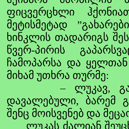
ფიცვერცხლი ჰქონია
მეტისმეტად ”გახარები
ხინკლის თადარიგს შეს
წვერ-პირის გაპარსვ
ჩამოპარსა და ყელთან
მიხამ უთხრა თურმე:
– ლუკავ, გატყობ
დავალებული, ბარემ გ
შენც მოისვენებ და მეცა
ლუკას ძალიან შეუცხა