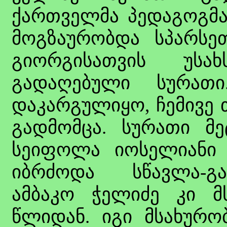
ქართველმა პედაგოგმა
მოგზაურობდა სპარსე
გიორგისათვის უსახ
გადაღებული სურა
დაკარგულიყო, ჩემივე 
გადმომცა. სურათი მე
სეიფოლა იოსელიანი
იბრძოდა სწავლა-გა
ამბაკო ჭელიძე კი მ
წლიდან. იგი მსახურო