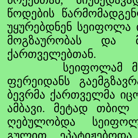
წოდების წარმომადგენ
უყურებდნენ სეიფოლა 
მოგზაურობას და მ
ქართველებთან.
სეიფოლამ მალე 
ფერეიდანს გაემგზავრ
ბევრმა ქართველმა იცო
ამბავი. მეტად თბილ
ღებულობდა სეიფოლ
გულით ეპატიჟებოდა 