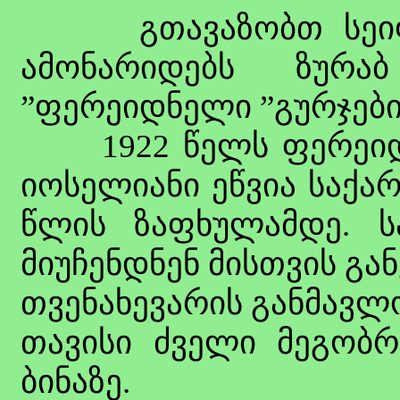
გთავაზობთ სეიფოლ
ამონარიდებს ზურაბ
”ფერეიდნელი ”გურჯები
1922 წელს ფერეიდ
იოსელიანი ეწვია საქა
წლის ზაფხულამდე. ს
მიუჩენდნენ მისთვის გა
თვენახევარის განმავლ
თავისი ძველი მეგობ
ბინაზე.