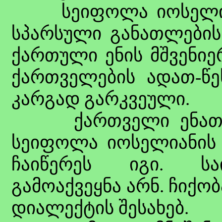
სეიფოლა იოსელიან
სპარსული განათლების 
ქართული ენის მშვენი
ქართველების ადათ-წე
კარგად გარკვეული.
ქართველი ენათმეც
სეიფოლა იოსელიანის
ჩაიწერეს იგი. სა
გამოაქვეყნა არნ. ჩიქ
დიალექტის შესახებ.