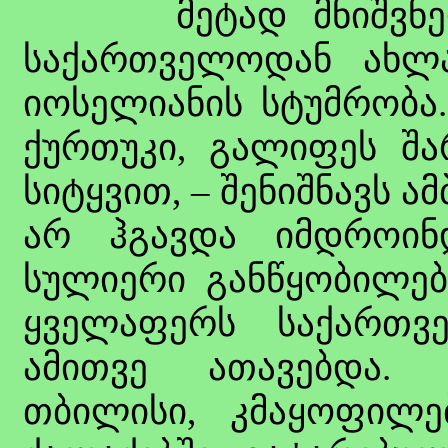
მეტად მნიშვნელოვ
საქართველოდან ახლ
იოსელიანის სტუმრობა.
ქურთუკი, გალიფეს შა
სიტყვით, – შენიშნავს ა
არ ჰგავდა იმდროინ
სულიერი განწყობილებ
ყველაფერს საქართვ
ამითვე ათავებდა. 
თბილისი, კმაყოფილე