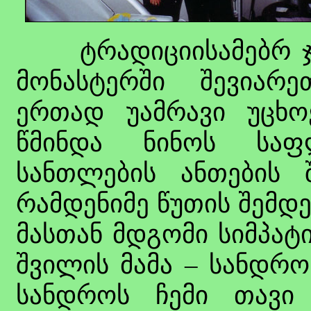
ტრადიციისამებრ ჯერ
მონასტერში შევიარ
ერთად უამრავი უცხოე
წმინდა ნინოს საფ
სანთლების ანთების 
რამდენიმე წუთის შემდე
მასთან მდგომი სიმპატ
შვილის მამა – სანდრო
სანდროს ჩემი თავი 