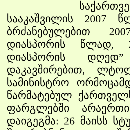
საქართველოს პ
სააკაშვილის 2007 წ
ბრძანებულებით 20
დიასპორის წლად, 
დიასპორის დღედ”
დაკავშირებით, ლტო
სამინისტრო ორმოცამდ
წარმატებულ ქართველს
ფარგლებში არაერთი
დაიგეგმა: 26 მაისს ს