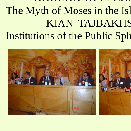
The Myth of Moses in the Is
KIAN TAJBAKHSH (Teh
Institutions of the Public S