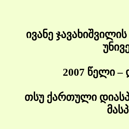
ივანე ჯავახიშვილი
უნივ
2007 წელი –
თსუ ქართული დიას
მას