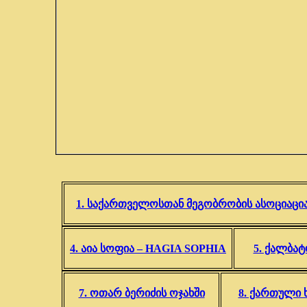
1. საქართველოსთან მეგობრობის ასოციაცი
4. აია სოფია – HAGIA SOPHIA
5. ქალბატ
7. ოთარ ბერიძის ოჯახში
8. ქართული 