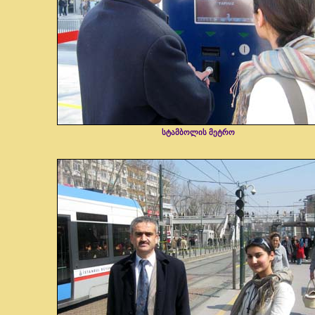
სტამბოლის მეტრო