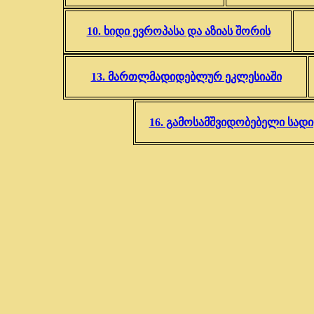
10. ხიდი ევროპასა და აზიას შორის
13. მართლმადიდებლურ ეკლესიაში
16. გამოსამშვიდობებელი სად