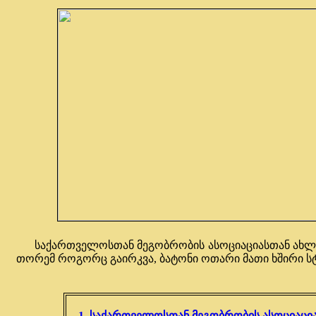
საქართველოსთან მეგობრობის ასოციაციასთან ახლოს 
თორემ როგორც გაირკვა, ბატონი ოთარი მათი ხშირი სტ
1. საქართველოსთან მეგობრობის ასოციაცი