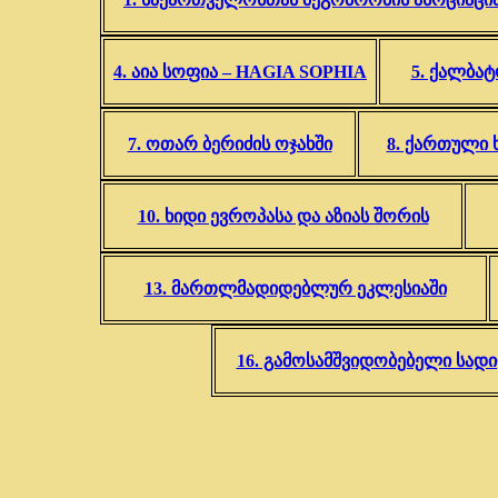
4. აია სოფია – HAGIA SOPHIA
5. ქალბატ
7. ოთარ ბერიძის ოჯახში
8. ქართული 
10. ხიდი ევროპასა და აზიას შორის
13. მართლმადიდებლურ ეკლესიაში
16. გამოსამშვიდობებელი სად