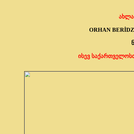
ახლა
ORHAN BERİDZ
ისევ საქართველოსთ