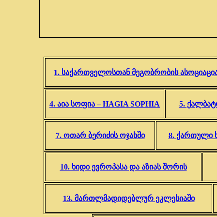
1. საქართველოსთან მეგობრობის ასოციაცი
4. აია სოფია – HAGIA SOPHIA
5. ქალბატ
7. ოთარ ბერიძის ოჯახში
8. ქართული 
10. ხიდი ევროპასა და აზიას შორის
13. მართლმადიდებლურ ეკლესიაში