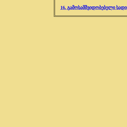
16. გამოსამშვიდობებელი სად