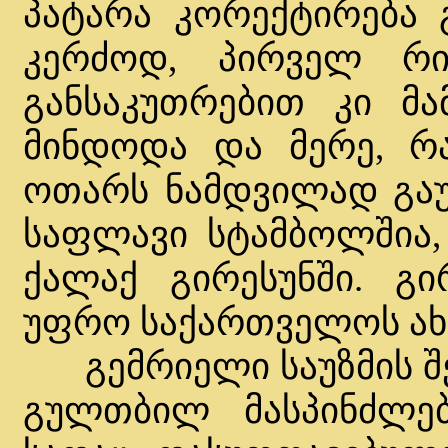
პატარა კორექტირება გ
კერძოდ, პირველ რი
განსაკუთრებით კი მა
მინდოდა და მერე, რა
ოთარს ნამდვილად გაუკ
საფლავი სტამბოლშია, 
ქალაქ გირესუნში. გირ
უფრო საქართველოს ახლ
გემრიელი საუზმის შე
გულთბილ მასპინძლე