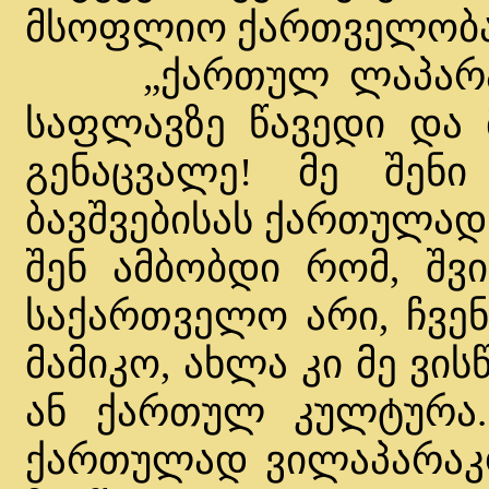
მსოფლიო ქართველობა
„ქართულ ლაპარაკს 
საფლავზე წავედი და მ
გენაცვალე! მე შენ
ბავშვებისას ქართულად
შენ ამბობდი რომ, შვ
საქართველო არი, ჩვენ
მამიკო, ახლა კი მე ვ
ან ქართულ კულტურა.
ქართულად ვილაპარაკ